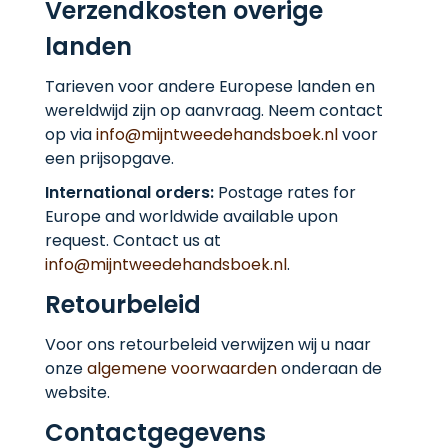
Verzendkosten overige
landen
Tarieven voor andere Europese landen en
wereldwijd zijn op aanvraag. Neem contact
op via
info@mijntweedehandsboek.nl
voor
een prijsopgave.
International orders:
Postage rates for
Europe and worldwide available upon
request. Contact us at
info@mijntweedehandsboek.nl
.
Retourbeleid
Voor ons retourbeleid verwijzen wij u naar
onze
algemene voorwaarden
onderaan de
website.
Contactgegevens