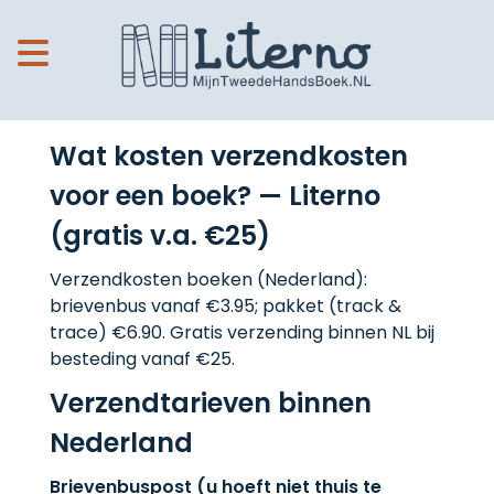
Wat kosten verzendkosten
voor een boek? — Literno
(gratis v.a. €25)
Verzendkosten boeken (Nederland):
brievenbus vanaf €3.95; pakket (track &
trace) €6.90. Gratis verzending binnen NL bij
besteding vanaf €25.
Verzendtarieven binnen
Nederland
Brievenbuspost (u hoeft niet thuis te