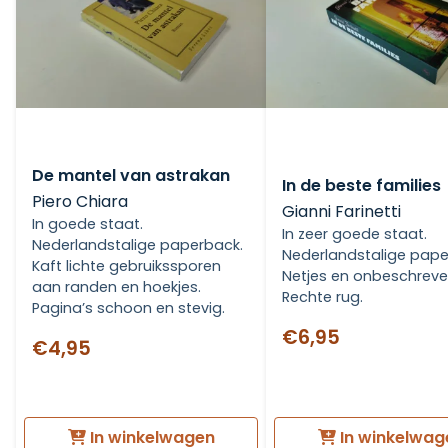
De mantel van astrakan
In de beste families
Piero Chiara
Gianni Farinetti
In goede staat.
In zeer goede staat.
Nederlandstalige paperback.
Nederlandstalige pape
Kaft lichte gebruikssporen
Netjes en onbeschreve
aan randen en hoekjes.
Rechte rug.
Pagina’s schoon en stevig.
€6,95
€4,95
In winkelwagen
In winkelwag