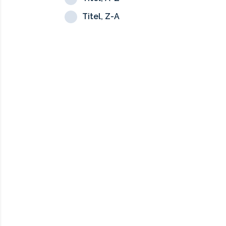
Titel, Z-A