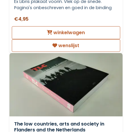
Ex Libris plakaat voorin. Vlek op de snede.
Pagina's onbeschreven en goed in de binding
€4,95
winkelwagen
wenslijst
The low countries, arts and society in
Flanders and the Netherlands