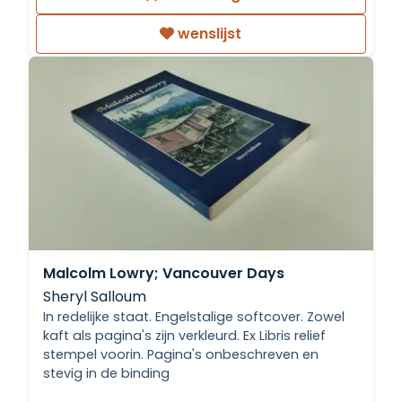
wenslijst
Malcolm Lowry; Vancouver Days
Sheryl Salloum
In redelijke staat. Engelstalige softcover. Zowel
kaft als pagina's zijn verkleurd. Ex Libris relief
stempel voorin. Pagina's onbeschreven en
stevig in de binding