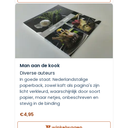
Man aan de kook
Diverse auteurs
In goede staat. Nederlandstalige
paperback, zowel kaft als pagina's zijn
licht verkleurd, waarschijnlijk door soort
papier, maar netjes, onbeschreven en
stevig in de binding
€4,95
winkelwagen