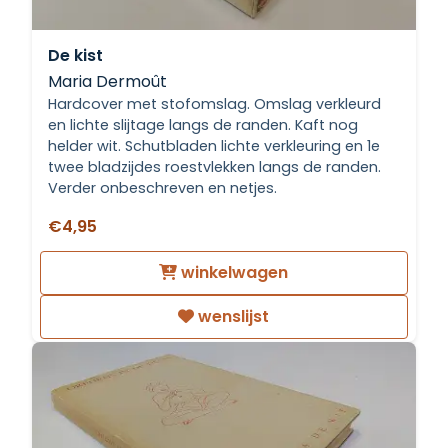
De kist
Maria Dermoût
Hardcover met stofomslag. Omslag verkleurd
en lichte slijtage langs de randen. Kaft nog
helder wit. Schutbladen lichte verkleuring en 1e
twee bladzijdes roestvlekken langs de randen.
Verder onbeschreven en netjes.
€4,95
winkelwagen
wenslijst