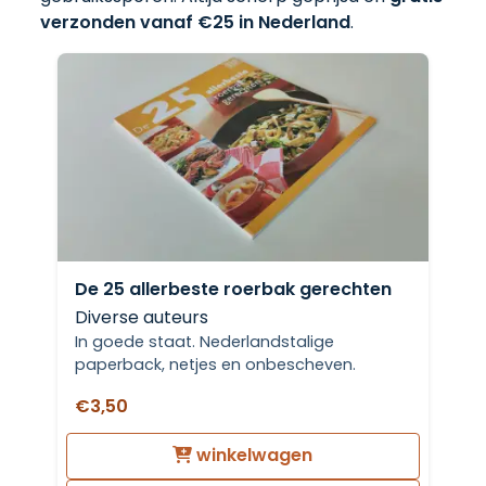
verzonden vanaf €25 in Nederland
.
De 25 allerbeste roerbak gerechten
Diverse auteurs
In goede staat. Nederlandstalige
paperback, netjes en onbescheven.
€3,50
winkelwagen