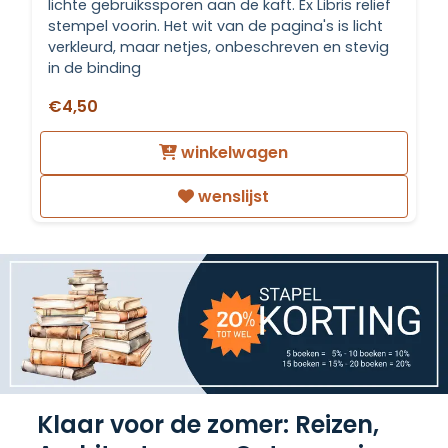
lichte gebruikssporen aan de kaft. Ex Libris relief
stempel voorin. Het wit van de pagina's is licht
verkleurd, maar netjes, onbeschreven en stevig
in de binding
€4,50
winkelwagen
wenslijst
Klaar voor de zomer: Reizen,