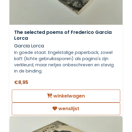
The selected poems of Frederico Garcia
Lorca
Garcia Lorca
In goede staat. Engelstalige paperback, zowel
kaft (lichte gebruikssporen) als pagina's zijn
verkleurd, maar netjes onbeschreven en stevig
in de binding.
€8,95
winkelwagen
wenslijst