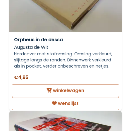
Orpheus in de dessa
Augusta de Wit
Hardcover met stofomslag. Omslag verkleurd,
slijtage langs de randen. Binnenwerk verkleurd
als in pocket, verder onbeschreven en netjes.
€4,95
winkelwagen
wenslijst