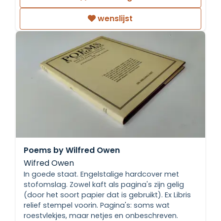
wenslijst
Poems by Wilfred Owen
Wifred Owen
In goede staat. Engelstalige hardcover met
stofomslag. Zowel kaft als pagina's zijn gelig
(door het soort papier dat is gebruikt). Ex Libris
relief stempel voorin. Pagina's: soms wat
roestvlekjes, maar netjes en onbeschreven.