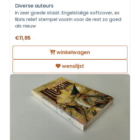
Diverse auteurs
In zeer goede staat. Engelstalige softcover, ex
libris relief stempel voorin voor de rest zo goed
als nieuw
€11,95
winkelwagen
wenslijst