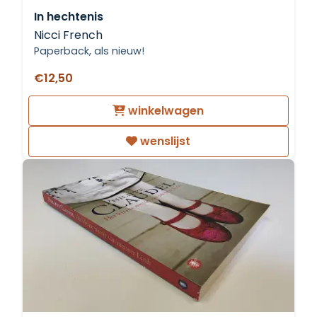
In hechtenis
Nicci French
Paperback, als nieuw!
€12,50
winkelwagen
wenslijst