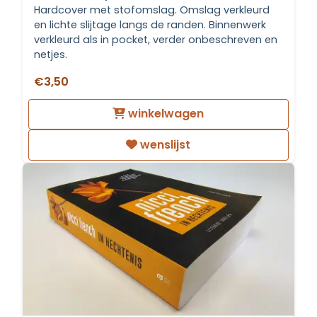
Hardcover met stofomslag. Omslag verkleurd
en lichte slijtage langs de randen. Binnenwerk
verkleurd als in pocket, verder onbeschreven en
netjes.
€3,50
winkelwagen
wenslijst