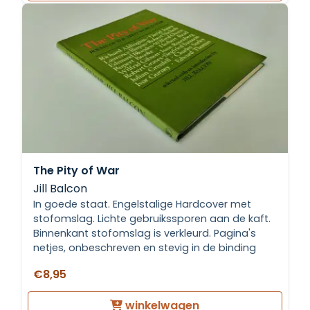
The Pity of War
Jill Balcon
In goede staat. Engelstalige Hardcover met
stofomslag. Lichte gebruikssporen aan de kaft.
Binnenkant stofomslag is verkleurd. Pagina's
netjes, onbeschreven en stevig in de binding
€8,95
winkelwagen