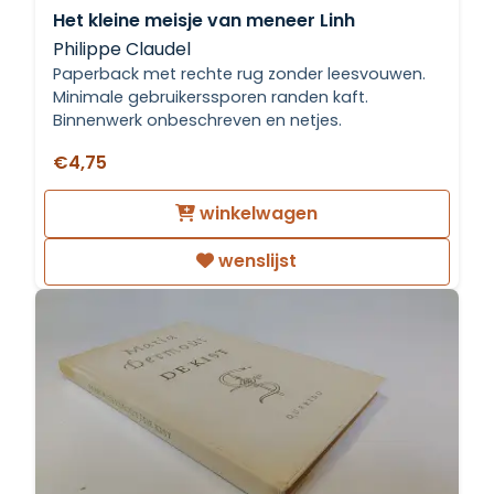
Het kleine meisje van meneer Linh
Philippe Claudel
Paperback met rechte rug zonder leesvouwen.
Minimale gebruikerssporen randen kaft.
Binnenwerk onbeschreven en netjes.
€4,75
winkelwagen
wenslijst