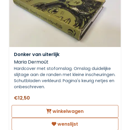
Donker van uiterlijk
Maria Dermoût
Hardcover met stofomslag. Omslag duidelijke
slijtage aan de randen met kleine inscheuringen.
Schutbladen verkleurd. Pagina's keurig netjes en
onbeschreven.
€12,50
winkelwagen
wenslijst