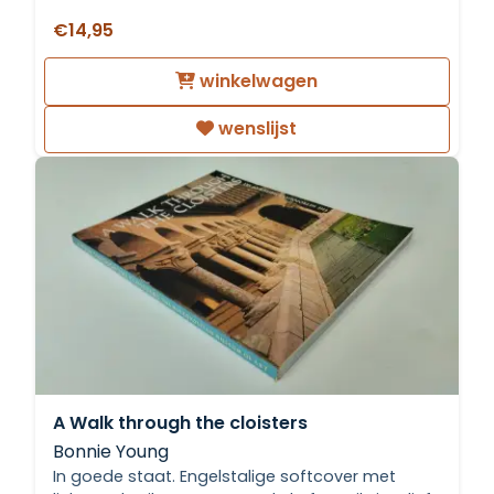
€14,95
winkelwagen
wenslijst
A Walk through the cloisters
Bonnie Young
In goede staat. Engelstalige softcover met