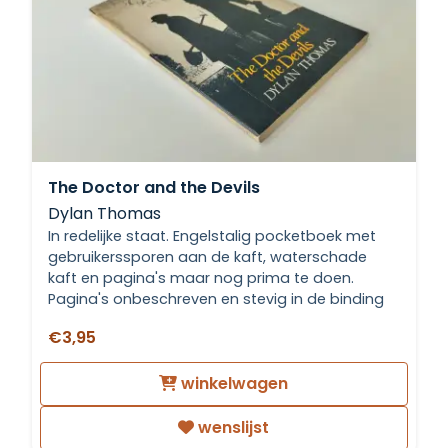
The Doctor and the Devils
Dylan Thomas
In redelijke staat. Engelstalig pocketboek met
gebruikerssporen aan de kaft, waterschade
kaft en pagina's maar nog prima te doen.
Pagina's onbeschreven en stevig in de binding
€3,95
winkelwagen
wenslijst