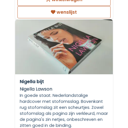
wenslijst
Nigella bijt
Nigella Lawson
In goede staat. Nederlandstalige
hardcover met stofomsslag. Bovenkant
rug stofomslag zit een scheurtjes. Zowel
stofomslag als pagina zijn verkleurd, maar
de pagina's zin netjes, onbeschreven en
zitten goed in de binding.