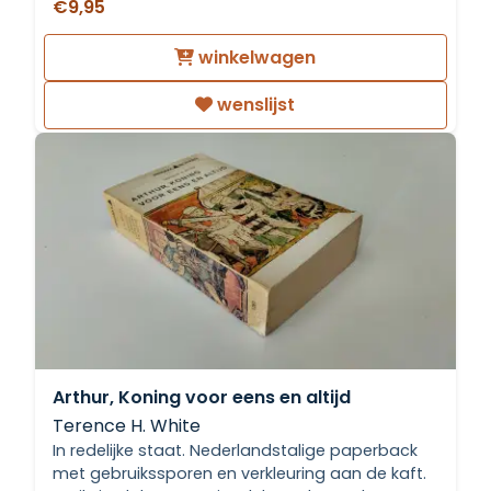
€9,95
winkelwagen
wenslijst
Arthur, Koning voor eens en altijd
Terence H. White
In redelijke staat. Nederlandstalige paperback
met gebruikssporen en verkleuring aan de kaft.