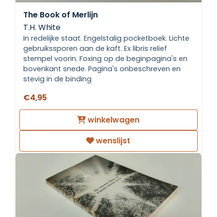
The Book of Merlijn
T.H. White
In redelijke staat. Engelstalig pocketboek. Lichte
gebruikssporen aan de kaft. Ex libris relief
stempel voorin. Foxing op de beginpagina's en
bovenkant snede. Pagina's onbeschreven en
stevig in de binding
€4,95
winkelwagen
wenslijst