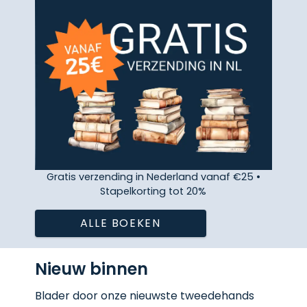
Gratis verzending in Nederland vanaf €25 •
Stapelkorting tot 20%
ALLE BOEKEN
Nieuw binnen
Blader door onze nieuwste tweedehands