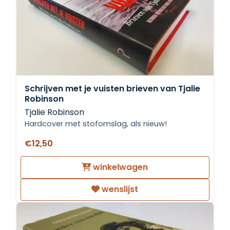
Schrijven met je vuisten brieven van Tjalie
Robinson
Tjalie Robinson
Hardcover met stofomslag, als nieuw!
€12,50
winkelwagen
wenslijst