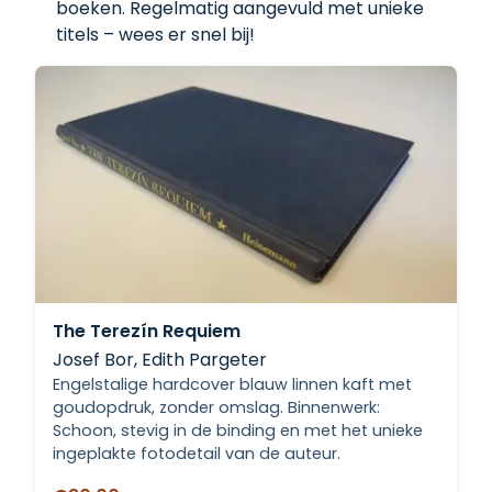
boeken. Regelmatig aangevuld met unieke
titels – wees er snel bij!
The Terezín Requiem
Josef Bor, Edith Pargeter
Engelstalige hardcover blauw linnen kaft met
goudopdruk, zonder omslag. Binnenwerk:
Schoon, stevig in de binding en met het unieke
ingeplakte fotodetail van de auteur.