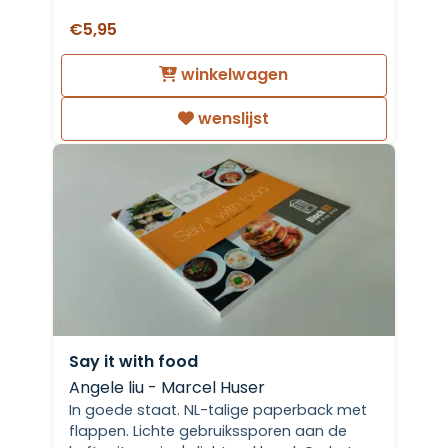
€5,95
winkelwagen
wenslijst
Say it with food
Angele liu - Marcel Huser
In goede staat. NL-talige paperback met
flappen. Lichte gebruikssporen aan de