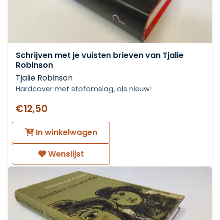
Schrijven met je vuisten brieven van Tjalie
Robinson
Tjalie Robinson
Hardcover met stofomslag, als nieuw!
€12,50
In winkelwagen
Wenslijst