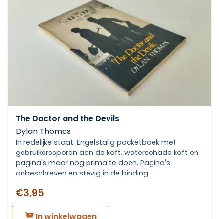
The Doctor and the Devils
Dylan Thomas
In redelijke staat. Engelstalig pocketboek met
gebruikerssporen aan de kaft, waterschade kaft en
pagina's maar nog prima te doen. Pagina's
onbeschreven en stevig in de binding
€3,95
In winkelwagen