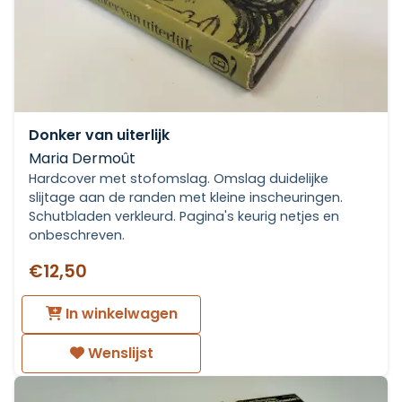
Donker van uiterlijk
Maria Dermoût
Hardcover met stofomslag. Omslag duidelijke
slijtage aan de randen met kleine inscheuringen.
Schutbladen verkleurd. Pagina's keurig netjes en
onbeschreven.
€12,50
In winkelwagen
Wenslijst