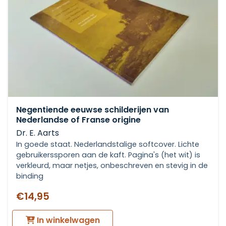
Negentiende eeuwse schilderijen van
Nederlandse of Franse origine
Dr. E. Aarts
In goede staat. Nederlandstalige softcover. Lichte
gebruikerssporen aan de kaft. Pagina's (het wit) is
verkleurd, maar netjes, onbeschreven en stevig in de
binding
€14,95
In winkelwagen