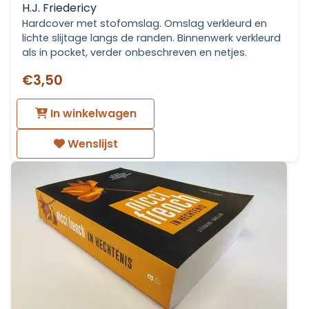
H.J. Friedericy
Hardcover met stofomslag. Omslag verkleurd en
lichte slijtage langs de randen. Binnenwerk verkleurd
als in pocket, verder onbeschreven en netjes.
€3,50
In winkelwagen
Wenslijst