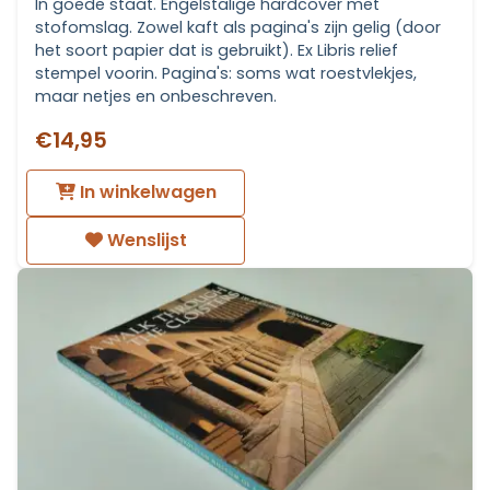
In goede staat. Engelstalige hardcover met
stofomslag. Zowel kaft als pagina's zijn gelig (door
het soort papier dat is gebruikt). Ex Libris relief
stempel voorin. Pagina's: soms wat roestvlekjes,
maar netjes en onbeschreven.
€14,95
In winkelwagen
Wenslijst