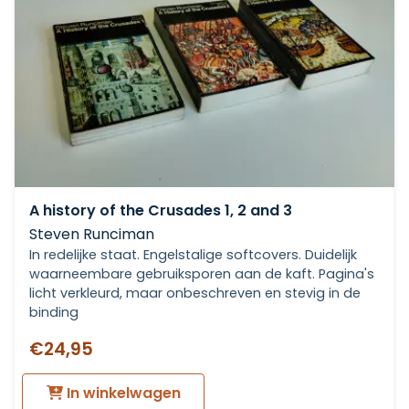
A history of the Crusades 1, 2 and 3
Steven Runciman
In redelijke staat. Engelstalige softcovers. Duidelijk
waarneembare gebruiksporen aan de kaft. Pagina's
licht verkleurd, maar onbeschreven en stevig in de
binding
€24,95
In winkelwagen