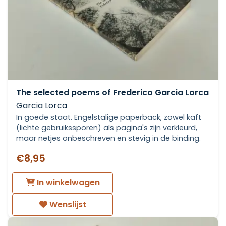
The selected poems of Frederico Garcia Lorca
Garcia Lorca
In goede staat. Engelstalige paperback, zowel kaft
(lichte gebruikssporen) als pagina's zijn verkleurd,
maar netjes onbeschreven en stevig in de binding.
€8,95
In winkelwagen
Wenslijst