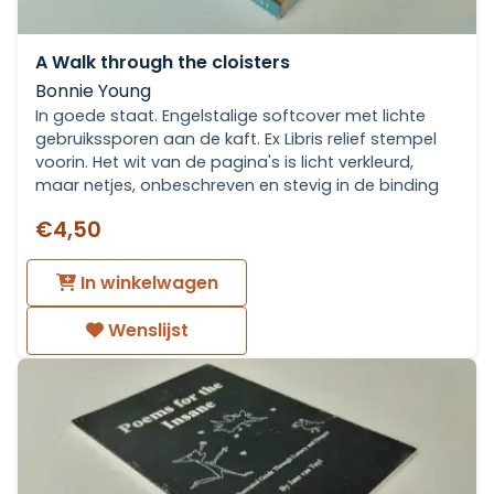
A Walk through the cloisters
Bonnie Young
In goede staat. Engelstalige softcover met lichte
gebruikssporen aan de kaft. Ex Libris relief stempel
voorin. Het wit van de pagina's is licht verkleurd,
maar netjes, onbeschreven en stevig in de binding
€4,50
In winkelwagen
Wenslijst