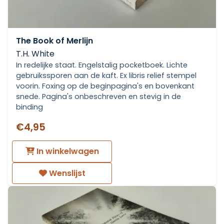
The Book of Merlijn
T.H. White
In redelijke staat. Engelstalig pocketboek. Lichte
gebruikssporen aan de kaft. Ex libris relief stempel
voorin. Foxing op de beginpagina's en bovenkant
snede. Pagina's onbeschreven en stevig in de
binding
€4,95
In winkelwagen
Wenslijst