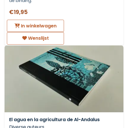
de binding.
€19,95
In winkelwagen
Wenslijst
El agua en la agricultura de Al-Andalus
Diverse auteurs