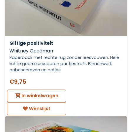
Giftige positiviteit
Whitney Goodman
Paperback met rechte rug zonder leesvouwen. Hele
lichte gebruikerssporen puntjes kaft. Binnenwerk
onbeschreven en netjes.
€9,75
In winkelwagen
Wenslijst