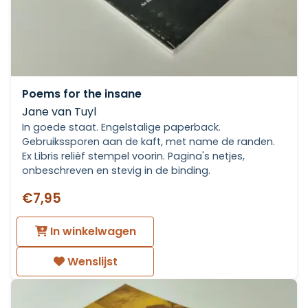
Poems for the insane
Jane van Tuyl
In goede staat. Engelstalige paperback.
Gebruikssporen aan de kaft, met name de randen.
Ex Libris reliëf stempel voorin. Pagina's netjes,
onbeschreven en stevig in de binding.
€7,95
In winkelwagen
Wenslijst