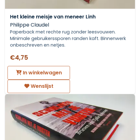
Het kleine meisje van meneer Linh
Philippe Claudel
Paperback met rechte rug zonder leesvouwen.
Minimale gebruikerssporen randen kaft. Binnenwerk
onbeschreven en netjes.
€4,75
In winkelwagen
Wenslijst