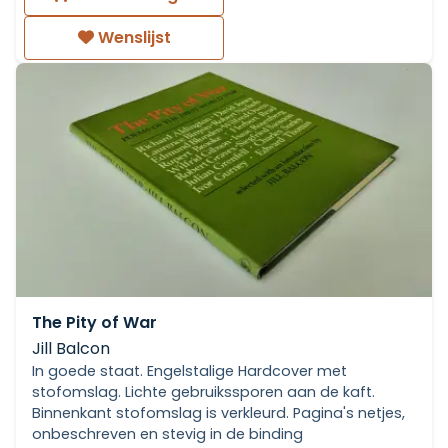
Wenslijst
The Pity of War
Jill Balcon
In goede staat. Engelstalige Hardcover met
stofomslag. Lichte gebruikssporen aan de kaft.
Binnenkant stofomslag is verkleurd. Pagina's netjes,
onbeschreven en stevig in de binding