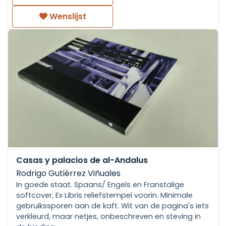
Wenslijst
Casas y palacios de al-Andalus
Rodrigo Gutiérrez Viñuales
In goede staat. Spaans/ Engels en Franstalige
softcover, Ex Libris reliefstempel voorin. Minimale
gebruikssporen aan de kaft. Wit van de pagina's iets
verkleurd, maar netjes, onbeschreven en steving in