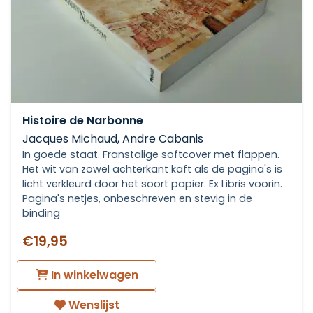
Histoire de Narbonne
Jacques Michaud, Andre Cabanis
In goede staat. Franstalige softcover met flappen.
Het wit van zowel achterkant kaft als de pagina's is
licht verkleurd door het soort papier. Ex Libris voorin.
Pagina's netjes, onbeschreven en stevig in de
binding
€19,95
In winkelwagen
Wenslijst