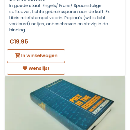
In goede staat. Engels/ Frans/ Spaanstalige
softcover, Lichte gebruikssporen aan de kaft. Ex
Libris reliefstempel voorin. Pagina's (wit is licht
verkleurd) netjes, onbeschreven en stevig in de
binding
€19,95
In winkelwagen
Wenslijst