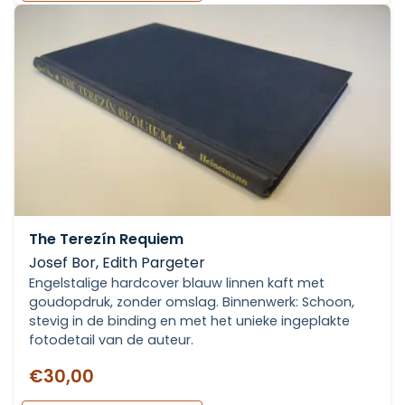
The Terezín Requiem
Josef Bor, Edith Pargeter
Engelstalige hardcover blauw linnen kaft met
goudopdruk, zonder omslag. Binnenwerk: Schoon,
stevig in de binding en met het unieke ingeplakte
fotodetail van de auteur.
€30,00