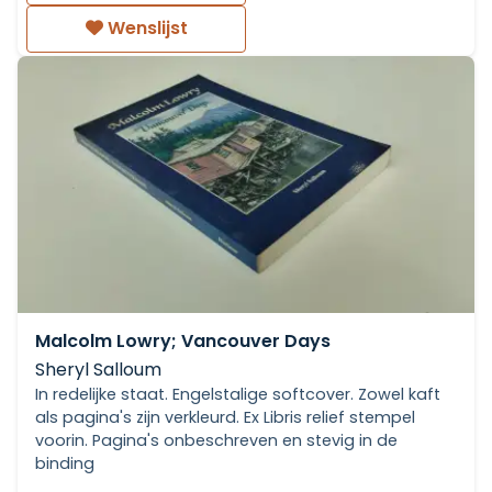
Wenslijst
Malcolm Lowry; Vancouver Days
Sheryl Salloum
In redelijke staat. Engelstalige softcover. Zowel kaft
als pagina's zijn verkleurd. Ex Libris relief stempel
voorin. Pagina's onbeschreven en stevig in de
binding