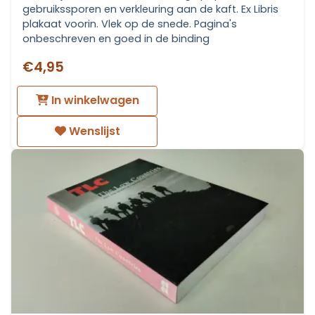
gebruikssporen en verkleuring aan de kaft. Ex Libris
plakaat voorin. Vlek op de snede. Pagina's
onbeschreven en goed in de binding
€4,95
In winkelwagen
Wenslijst