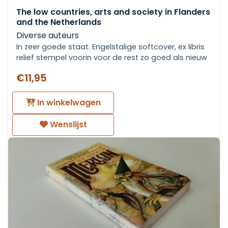
The low countries, arts and society in Flanders
and the Netherlands
Diverse auteurs
In zeer goede staat. Engelstalige softcover, ex libris
relief stempel voorin voor de rest zo goed als nieuw
€11,95
In winkelwagen
Wenslijst