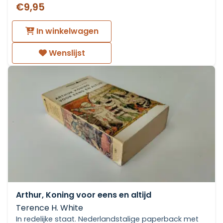
€9,95
In winkelwagen
Wenslijst
Arthur, Koning voor eens en altijd
Terence H. White
In redelijke staat. Nederlandstalige paperback met