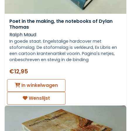
Poet in the making, the notebooks of Dylan
Thomas
Ralph Maud
In goede staat. Engelstalige hardcover met
stofomslag. De stofomslag is verkleurd, Ex Libris en
een cartoon krantenartikel voorin. Pagina's netjes,
onbeschreven en stevig in de binding
€12,95
In winkelwagen
Wenslijst