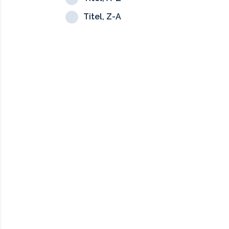
Titel, Z-A