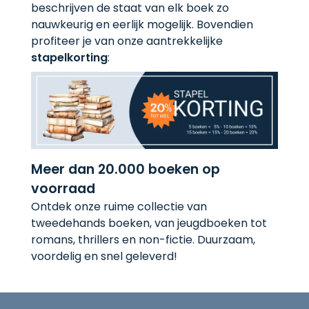
beschrijven de staat van elk boek zo
nauwkeurig en eerlijk mogelijk. Bovendien
profiteer je van onze aantrekkelijke
stapelkorting
:
Meer dan 20.000 boeken op
voorraad
Ontdek onze ruime collectie van
tweedehands boeken, van jeugdboeken tot
romans, thrillers en non-fictie. Duurzaam,
voordelig en snel geleverd!