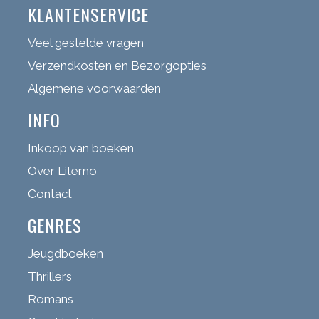
KLANTENSERVICE
Veel gestelde vragen
Verzendkosten en Bezorgopties
Algemene voorwaarden
INFO
Inkoop van boeken
Over Literno
Contact
GENRES
Jeugdboeken
Thrillers
Romans