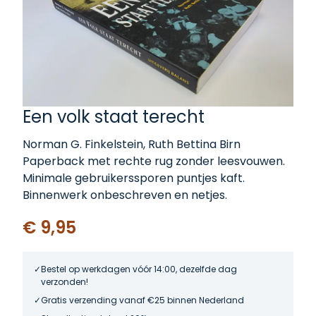
Een volk staat terecht
Norman G. Finkelstein, Ruth Bettina Birn
Paperback met rechte rug zonder leesvouwen.
Minimale gebruikerssporen puntjes kaft.
Binnenwerk onbeschreven en netjes.
€ 9,95
Bestel op werkdagen vóór 14:00, dezelfde dag
verzonden!
Gratis verzending vanaf €25 binnen Nederland