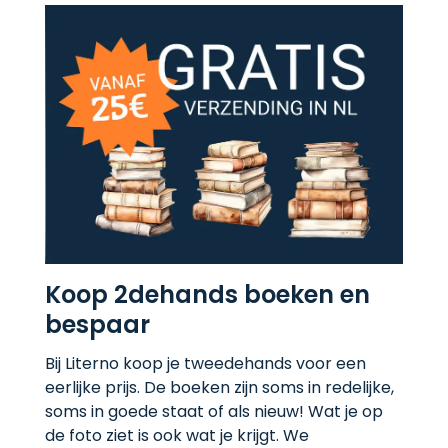
Koop 2dehands boeken en
bespaar
Bij Literno koop je tweedehands voor een
eerlijke prijs. De boeken zijn soms in redelijke,
soms in goede staat of als nieuw! Wat je op
de foto ziet is ook wat je krijgt. We