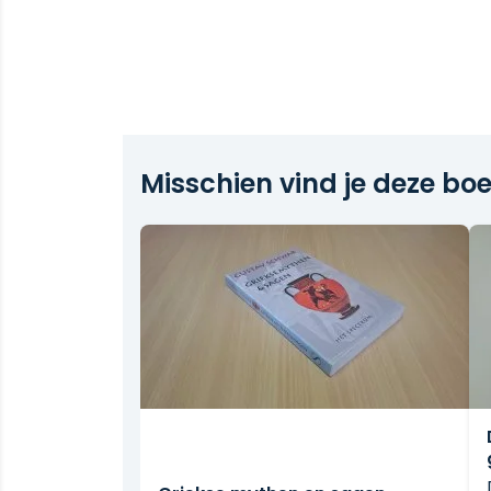
Misschien vind je deze boe