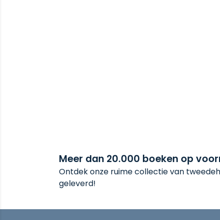
Meer dan 20.000 boeken op voo
Ontdek onze ruime collectie van tweedeha
geleverd!