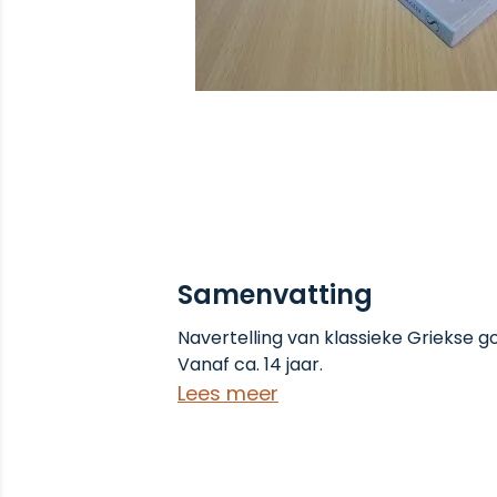
Samenvatting
Navertelling van klassieke Griekse 
Vanaf ca. 14 jaar.
Lees meer