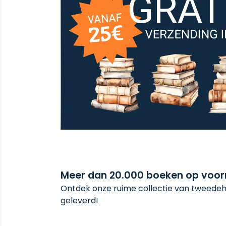
Meer dan 20.000 boeken op voo
Ontdek onze ruime collectie van tweedeha
geleverd!