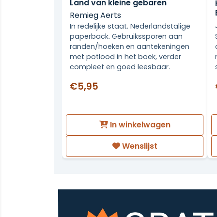
Land van kleine gebaren
Remieg Aerts
In redelijke staat. Nederlandstalige
paperback. Gebruikssporen aan
randen/hoeken en aantekeningen
met potlood in het boek, verder
compleet en goed leesbaar.
€5,95
In winkelwagen
Wenslijst