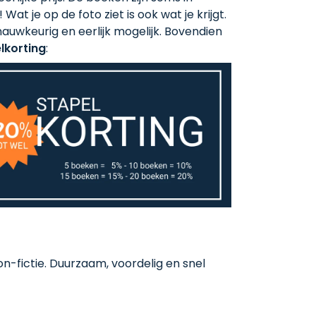
 Wat je op de foto ziet is ook wat je krijgt.
auwkeurig en eerlijk mogelijk. Bovendien
lkorting
:
-fictie. Duurzaam, voordelig en snel