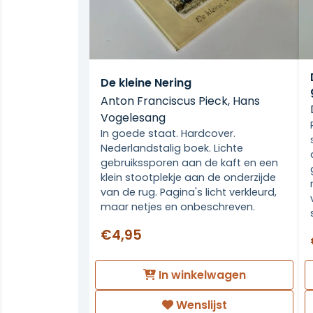
De kleine Nering
Anton Franciscus Pieck, Hans
Vogelesang
In goede staat. Hardcover.
Nederlandstalig boek. Lichte
gebruikssporen aan de kaft en een
klein stootplekje aan de onderzijde
van de rug. Pagina's licht verkleurd,
maar netjes en onbeschreven.
€4,95
In winkelwagen
Wenslijst