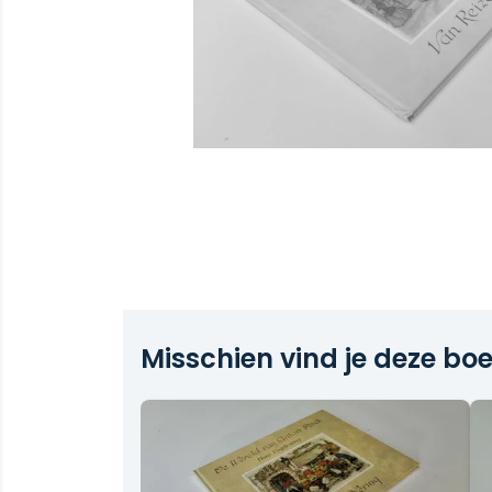
Misschien vind je deze boe