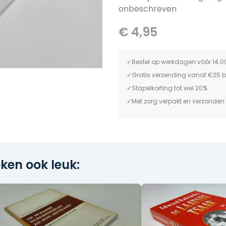
onbeschreven
€ 4,95
Bestel op werkdagen vóór 14:0
Gratis verzending vanaf €25 
Stapelkorting tot wel 20%
Met zorg verpakt en verzonden
ken ook leuk: