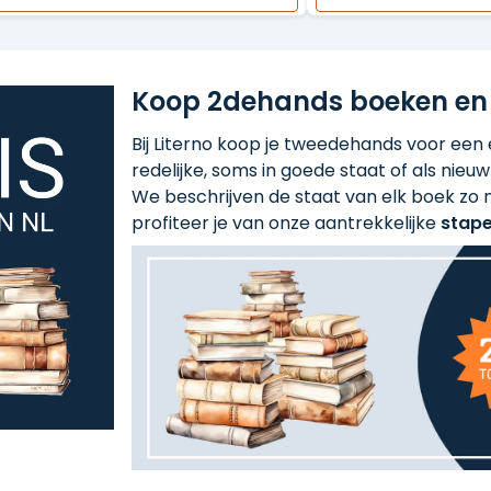
Koop 2dehands boeken en
Bij Literno koop je tweedehands voor een ee
redelijke, soms in goede staat of als nieuw!
We beschrijven de staat van elk boek zo n
profiteer je van onze aantrekkelijke
stape