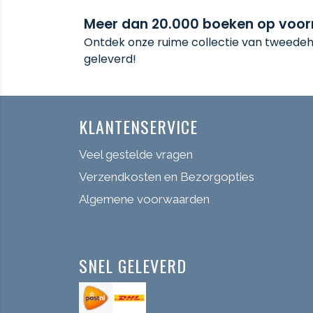
Meer dan 20.000 boeken op voo
Ontdek onze ruime collectie van tweedeha
geleverd!
KLANTENSERVICE
Veel gestelde vragen
Verzendkosten en Bezorgopties
Algemene voorwaarden
SNEL GELEVERD