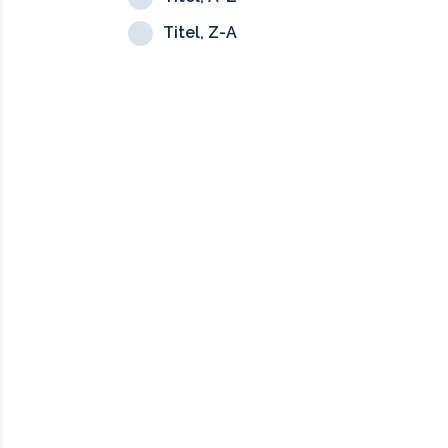
Titel, Z-A