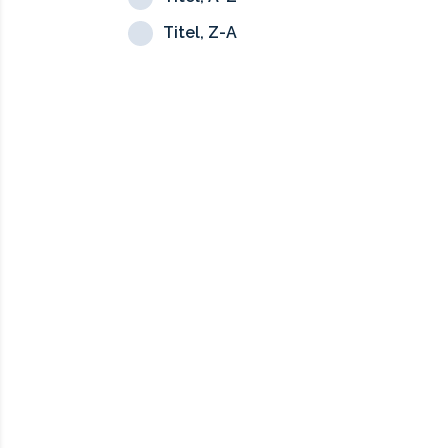
Titel, Z-A