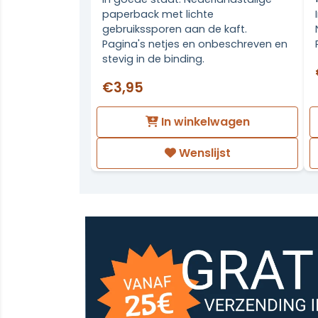
paperback met lichte
gebruikssporen aan de kaft.
Pagina's netjes en onbeschreven en
stevig in de binding.
€3,95
In winkelwagen
Wenslijst