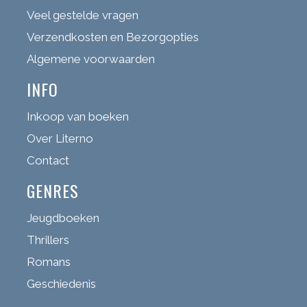
Veel gestelde vragen
Verzendkosten en Bezorgopties
Algemene voorwaarden
INFO
Inkoop van boeken
Over Literno
Contact
GENRES
Jeugdboeken
Thrillers
Romans
Geschiedenis