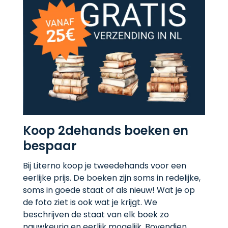
Koop 2dehands boeken en
bespaar
Bij Literno koop je tweedehands voor een
eerlijke prijs. De boeken zijn soms in redelijke,
soms in goede staat of als nieuw! Wat je op
de foto ziet is ook wat je krijgt. We
beschrijven de staat van elk boek zo
nauwkeurig en eerlijk mogelijk. Bovendien