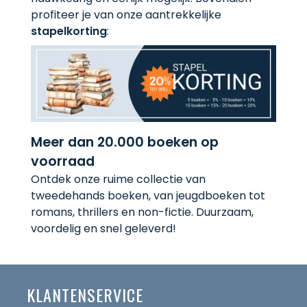
profiteer je van onze aantrekkelijke
stapelkorting
:
Meer dan 20.000 boeken op
voorraad
Ontdek onze ruime collectie van
tweedehands boeken, van jeugdboeken tot
romans, thrillers en non-fictie. Duurzaam,
voordelig en snel geleverd!
KLANTENSERVICE