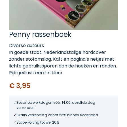
Penny rassenboek
Diverse auteurs
In goede staat. Nederlandstalige hardcover
zonder stofomslag. Kaft en pagina’s netjes met
lichte gebruikssporen aan de hoeken en randen.
Rijk geïllustreerd in kleur.
€ 3,95
Bestel op werkdagen vóór 14:00, dezelfde dag
verzonden!
Gratis verzending vanaf €25 binnen Nederland
Stapelkorting tot wel 20%