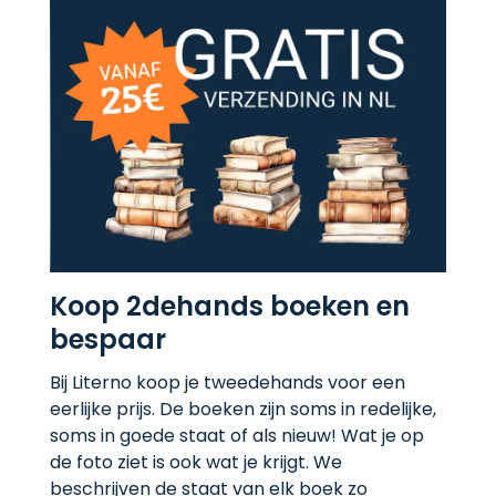
Koop 2dehands boeken en
bespaar
Bij Literno koop je tweedehands voor een
eerlijke prijs. De boeken zijn soms in redelijke,
soms in goede staat of als nieuw! Wat je op
de foto ziet is ook wat je krijgt. We
beschrijven de staat van elk boek zo