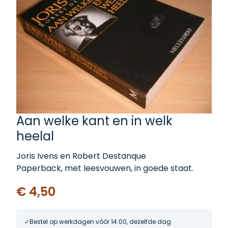
Aan welke kant en in welk
heelal
Joris Ivens en Robert Destanque
Paperback, met leesvouwen, in goede staat.
€ 4,50
Bestel op werkdagen vóór 14:00, dezelfde dag