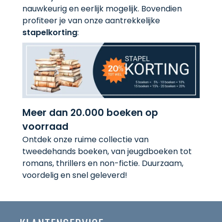
nauwkeurig en eerlijk mogelijk. Bovendien
profiteer je van onze aantrekkelijke
stapelkorting
:
Meer dan 20.000 boeken op
voorraad
Ontdek onze ruime collectie van
tweedehands boeken, van jeugdboeken tot
romans, thrillers en non-fictie. Duurzaam,
voordelig en snel geleverd!