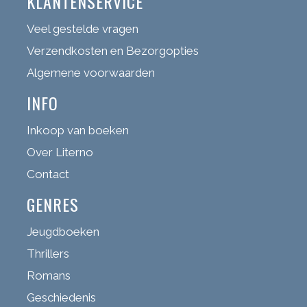
KLANTENSERVICE
Veel gestelde vragen
Verzendkosten en Bezorgopties
Algemene voorwaarden
INFO
Inkoop van boeken
Over Literno
Contact
GENRES
Jeugdboeken
Thrillers
Romans
Geschiedenis