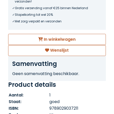
verzonden!
Gratis verzending vanaf €25 binnen Nederland
Stapelkorting tot wel 20%
Met zorg verpakt en verzonden
In winkelwagen
Wenslijst
Samenvatting
Geen samenvatting beschikbaar.
Product details
Aantal:
1
Staat:
goed
ISBN:
9789029037211