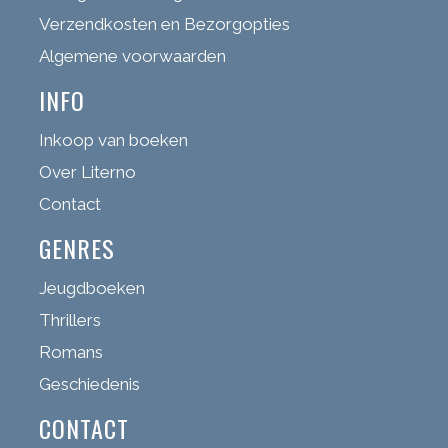
Verzendkosten en Bezorgopties
Algemene voorwaarden
INFO
Inkoop van boeken
Over Literno
Contact
GENRES
Jeugdboeken
Thrillers
Romans
Geschiedenis
CONTACT