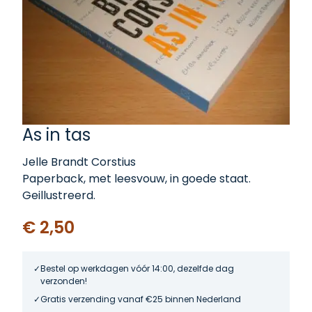
As in tas
Jelle Brandt Corstius
Paperback, met leesvouw, in goede staat.
Geillustreerd.
€ 2,50
Bestel op werkdagen vóór 14:00, dezelfde dag
verzonden!
Gratis verzending vanaf €25 binnen Nederland