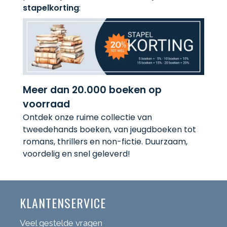
stapelkorting
:
Meer dan 20.000 boeken op
voorraad
Ontdek onze ruime collectie van
tweedehands boeken, van jeugdboeken tot
romans, thrillers en non-fictie. Duurzaam,
voordelig en snel geleverd!
KLANTENSERVICE
Veel gestelde vragen