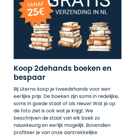
Koop 2dehands boeken en
bespaar
Bij Literno koop je tweedehands voor een
eerlijke prijs. De boeken zijn soms in redelijke,
soms in goede staat of als nieuw! Wat je op
de foto ziet is ook wat je krijgt. We
beschrijven de staat van elk boek zo
nauwkeurig en eerlijk mogelijk. Bovendien
profiteer je van onze aantrekkelijke