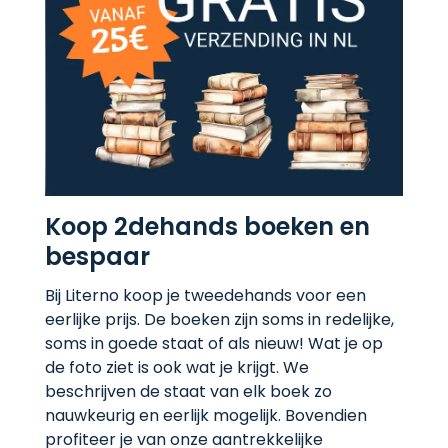
Koop 2dehands boeken en
bespaar
Bij Literno koop je tweedehands voor een
eerlijke prijs. De boeken zijn soms in redelijke,
soms in goede staat of als nieuw! Wat je op
de foto ziet is ook wat je krijgt. We
beschrijven de staat van elk boek zo
nauwkeurig en eerlijk mogelijk. Bovendien
profiteer je van onze aantrekkelijke