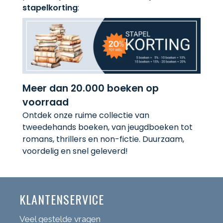
stapelkorting
:
Meer dan 20.000 boeken op
voorraad
Ontdek onze ruime collectie van
tweedehands boeken, van jeugdboeken tot
romans, thrillers en non-fictie. Duurzaam,
voordelig en snel geleverd!
KLANTENSERVICE
Veel gestelde vragen