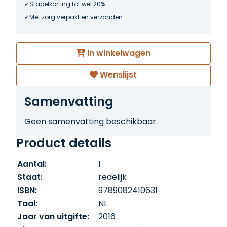
Stapelkorting tot wel 20%
Met zorg verpakt en verzonden
In winkelwagen
Wenslijst
Samenvatting
Geen samenvatting beschikbaar.
Product details
Aantal:
1
Staat:
redelijk
ISBN:
9789082410631
Taal:
NL
Jaar van uitgifte:
2016