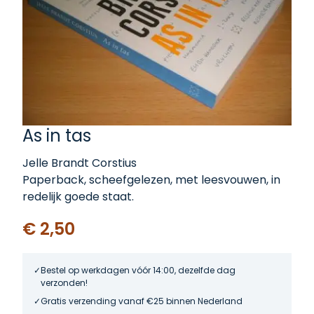
As in tas
Jelle Brandt Corstius
Paperback, scheefgelezen, met leesvouwen, in
redelijk goede staat.
€ 2,50
Bestel op werkdagen vóór 14:00, dezelfde dag
verzonden!
Gratis verzending vanaf €25 binnen Nederland