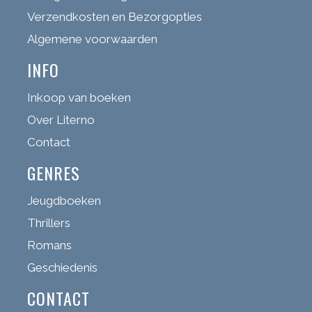
Verzendkosten en Bezorgopties
Algemene voorwaarden
INFO
Inkoop van boeken
Over Literno
Contact
GENRES
Jeugdboeken
Thrillers
Romans
Geschiedenis
CONTACT