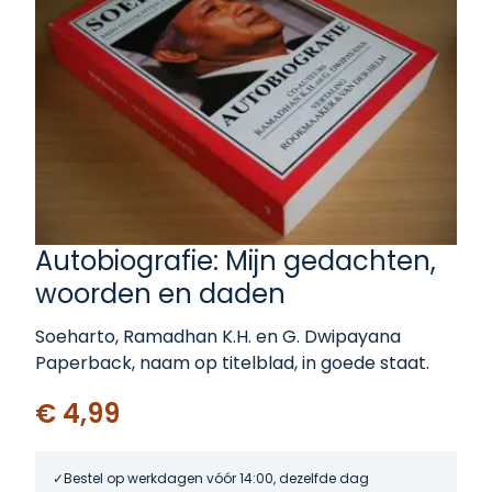
Autobiografie: Mijn gedachten,
woorden en daden
Soeharto, Ramadhan K.H. en G. Dwipayana
Paperback, naam op titelblad, in goede staat.
€ 4,99
Bestel op werkdagen vóór 14:00, dezelfde dag