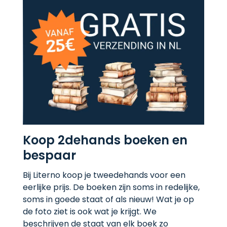
Koop 2dehands boeken en
bespaar
Bij Literno koop je tweedehands voor een
eerlijke prijs. De boeken zijn soms in redelijke,
soms in goede staat of als nieuw! Wat je op
de foto ziet is ook wat je krijgt. We
beschrijven de staat van elk boek zo