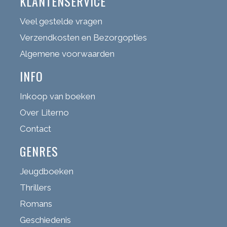
KLANTENSERVICE
Veel gestelde vragen
Verzendkosten en Bezorgopties
Algemene voorwaarden
INFO
Inkoop van boeken
Over Literno
Contact
GENRES
Jeugdboeken
Thrillers
Romans
Geschiedenis