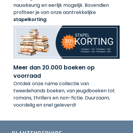
nauwkeurig en eerlijk mogelijk. Bovendien
profiteer je van onze aantrekkelijke
stapelkorting
:
Meer dan 20.000 boeken op
voorraad
Ontdek onze ruime collectie van
tweedehands boeken, van jeugdboeken tot
romans, thrillers en non-fictie. Duurzaam,
voordelig en snel geleverd!