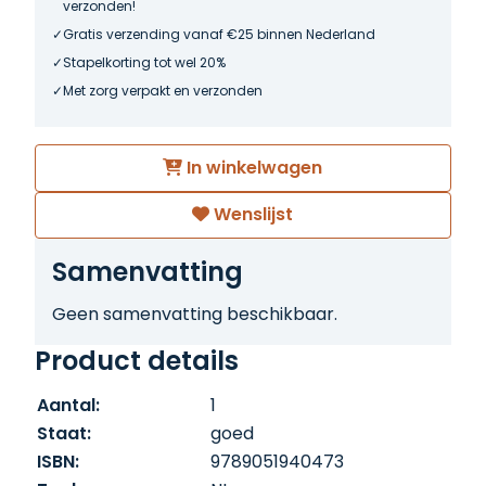
verzonden!
Gratis verzending vanaf €25 binnen Nederland
Stapelkorting tot wel 20%
Met zorg verpakt en verzonden
In winkelwagen
Wenslijst
Samenvatting
Geen samenvatting beschikbaar.
Product details
Aantal:
1
Staat:
goed
ISBN:
9789051940473