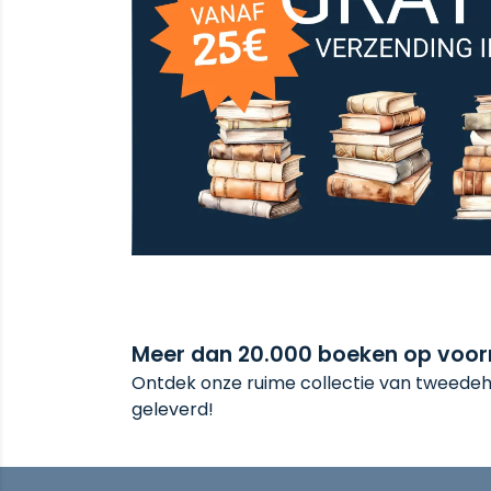
Meer dan 20.000 boeken op voo
Ontdek onze ruime collectie van tweedeha
geleverd!