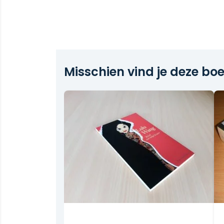
Misschien vind je deze boe