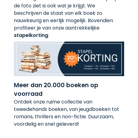
de foto ziet is ook wat je krijgt. We
beschrijven de staat van elk boek zo
nauwkeurig en eerlijk mogelijk. Bovendien
profiteer je van onze aantrekkelijke
stapelkorting
:
Meer dan 20.000 boeken op
voorraad
Ontdek onze ruime collectie van
tweedehands boeken, van jeugdboeken tot
romans, thrillers en non-fictie. Duurzaam,
voordelig en snel geleverd!