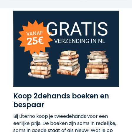
Koop 2dehands boeken en
bespaar
Bij Literno koop je tweedehands voor een
eerlijke prijs. De boeken zijn soms in redelijke,
soms in goede staat of als nieuw! Wat je op