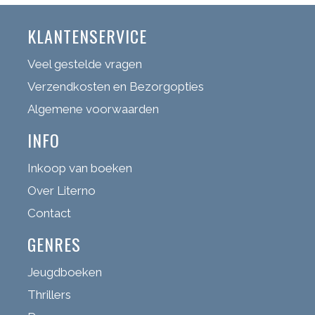
KLANTENSERVICE
Veel gestelde vragen
Verzendkosten en Bezorgopties
Algemene voorwaarden
INFO
Inkoop van boeken
Over Literno
Contact
GENRES
Jeugdboeken
Thrillers