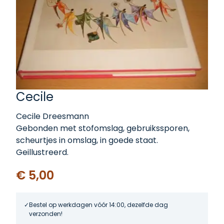
Cecile
Cecile Dreesmann
Gebonden met stofomslag, gebruikssporen,
scheurtjes in omslag, in goede staat.
Geillustreerd.
€ 5,00
Bestel op werkdagen vóór 14:00, dezelfde dag
verzonden!