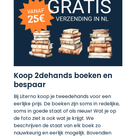
Koop 2dehands boeken en
bespaar
Bij Literno koop je tweedehands voor een
eerlijke prijs. De boeken zijn soms in redelijke,
soms in goede staat of als nieuw! Wat je op
de foto ziet is ook wat je krijgt. We
beschrijven de staat van elk boek zo
nauwkeurig en eerlijk mogelijk. Bovendien