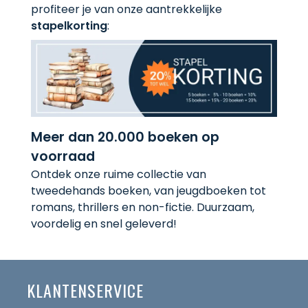
profiteer je van onze aantrekkelijke
stapelkorting
:
Meer dan 20.000 boeken op
voorraad
Ontdek onze ruime collectie van
tweedehands boeken, van jeugdboeken tot
romans, thrillers en non-fictie. Duurzaam,
voordelig en snel geleverd!
KLANTENSERVICE