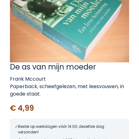
De as van mijn moeder
Frank Mccourt
Paperback, scheefgelezen, met leesvouwen, in
goede staat.
€ 4,99
Bestel op werkdagen vóór 14:00, dezelfde dag
verzonden!