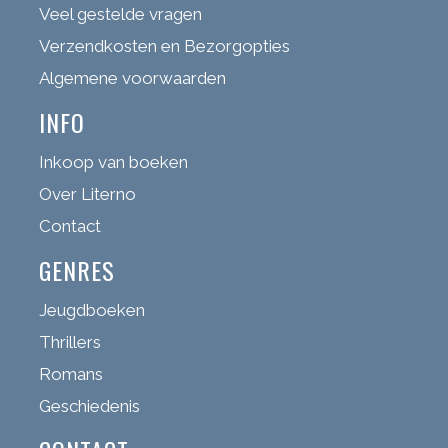
Veel gestelde vragen
Verzendkosten en Bezorgopties
Algemene voorwaarden
INFO
Inkoop van boeken
Over Literno
Contact
GENRES
Jeugdboeken
Thrillers
Romans
Geschiedenis