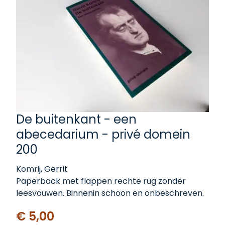
De buitenkant - een
abecedarium - privé domein
200
Komrij, Gerrit
Paperback met flappen rechte rug zonder
leesvouwen. Binnenin schoon en onbeschreven.
€ 5,00