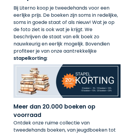
Bij Literno koop je tweedehands voor een
eerlijke prijs. De boeken zijn soms in redelijke,
soms in goede staat of als nieuw! Wat je op
de foto ziet is ook wat je krijgt. We
beschrijven de staat van elk boek zo
nauwkeurig en eerlijk mogelijk. Bovendien
profiteer je van onze aantrekkelijke
stapelkorting
:
Meer dan 20.000 boeken op
voorraad
Ontdek onze ruime collectie van
tweedehands boeken, van jeugdboeken tot