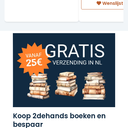
Wenslijst
Koop 2dehands boeken en
bespaar