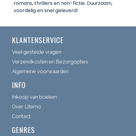
romans, thrillers en non-fictie. Duurzaam,
voordelig en snel geleverd!
KLANTENSERVICE
Veel gestelde vragen
Verzendkosten en Bezorgopties
Algemene voorwaarden
INFO
Inkoop van boeken
Over Literno
Contact
GENRES