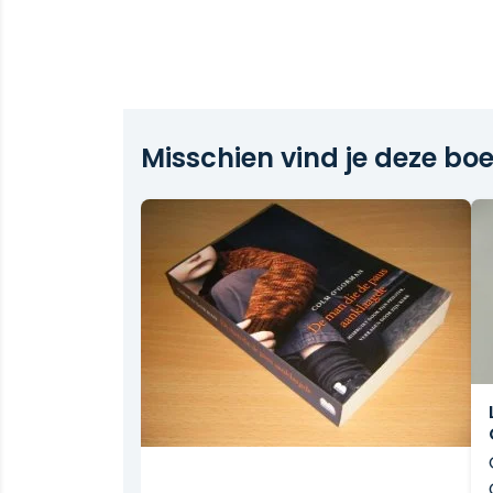
Misschien vind je deze boe