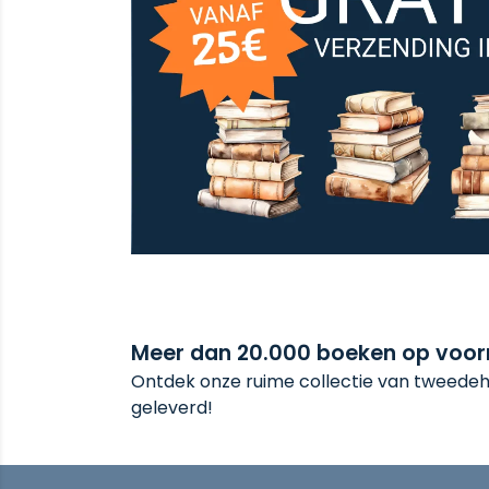
Meer dan 20.000 boeken op voo
Ontdek onze ruime collectie van tweedeha
geleverd!