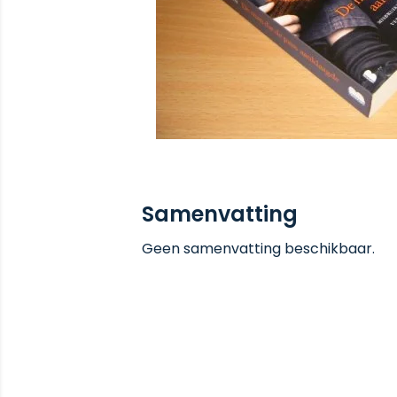
Samenvatting
Geen samenvatting beschikbaar.