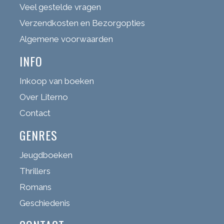
Veel gestelde vragen
Verzendkosten en Bezorgopties
Algemene voorwaarden
INFO
Inkoop van boeken
Over Literno
Contact
GENRES
Jeugdboeken
Thrillers
Romans
Geschiedenis