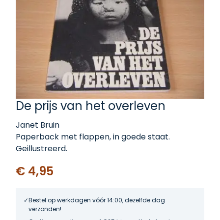
De prijs van het overleven
Janet Bruin
Paperback met flappen, in goede staat.
Geillustreerd.
€ 4,95
Bestel op werkdagen vóór 14:00, dezelfde dag
verzonden!