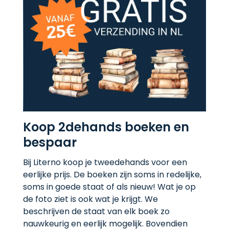
Koop 2dehands boeken en
bespaar
Bij Literno koop je tweedehands voor een
eerlijke prijs. De boeken zijn soms in redelijke,
soms in goede staat of als nieuw! Wat je op
de foto ziet is ook wat je krijgt. We
beschrijven de staat van elk boek zo
nauwkeurig en eerlijk mogelijk. Bovendien