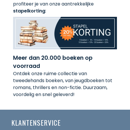
profiteer je van onze aantrekkelijke
stapelkorting
:
Meer dan 20.000 boeken op
voorraad
Ontdek onze ruime collectie van
tweedehands boeken, van jeugdboeken tot
romans, thrillers en non-fictie. Duurzaam,
voordelig en snel geleverd!
KLANTENSERVICE