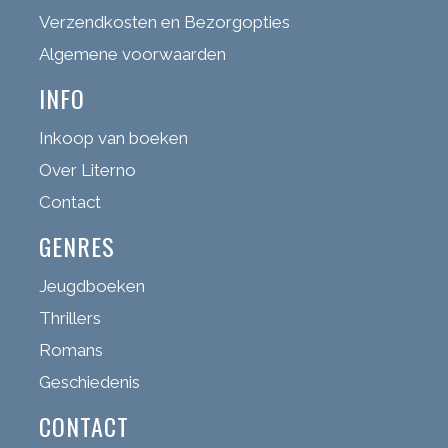
Verzendkosten en Bezorgopties
Algemene voorwaarden
INFO
Inkoop van boeken
Over Literno
Contact
GENRES
Jeugdboeken
Thrillers
Romans
Geschiedenis
CONTACT