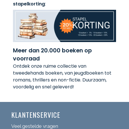
stapelkorting
:
Meer dan 20.000 boeken op
voorraad
Ontdek onze ruime collectie van
tweedehands boeken, van jeugdboeken tot
romans, thrillers en non-fictie. Duurzaam,
voordelig en snel geleverd!
KLANTENSERVICE
Veel gestelde vragen