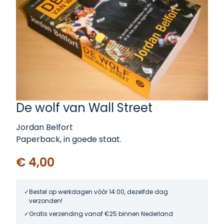
De wolf van Wall Street
Jordan Belfort
Paperback, in goede staat.
€ 4,00
Bestel op werkdagen vóór 14:00, dezelfde dag
verzonden!
Gratis verzending vanaf €25 binnen Nederland