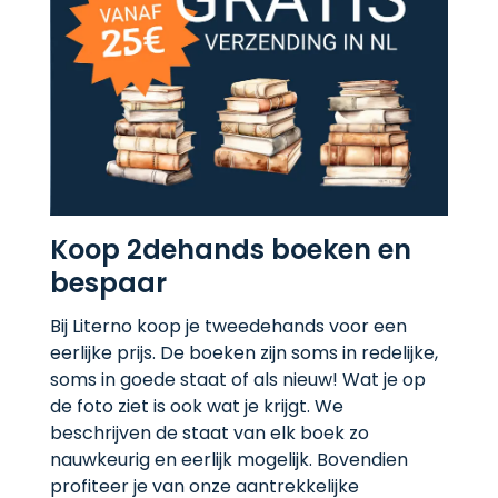
Koop 2dehands boeken en
bespaar
Bij Literno koop je tweedehands voor een
eerlijke prijs. De boeken zijn soms in redelijke,
soms in goede staat of als nieuw! Wat je op
de foto ziet is ook wat je krijgt. We
beschrijven de staat van elk boek zo
nauwkeurig en eerlijk mogelijk. Bovendien
profiteer je van onze aantrekkelijke