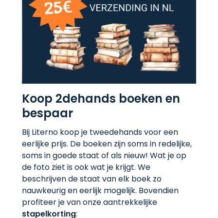
Koop 2dehands boeken en
bespaar
Bij Literno koop je tweedehands voor een
eerlijke prijs. De boeken zijn soms in redelijke,
soms in goede staat of als nieuw! Wat je op
de foto ziet is ook wat je krijgt. We
beschrijven de staat van elk boek zo
nauwkeurig en eerlijk mogelijk. Bovendien
profiteer je van onze aantrekkelijke
stapelkorting
: