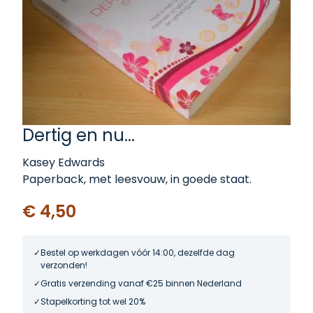
Dertig en nu...
Kasey Edwards
Paperback, met leesvouw, in goede staat.
€ 4,50
Bestel op werkdagen vóór 14:00, dezelfde dag
verzonden!
Gratis verzending vanaf €25 binnen Nederland
Stapelkorting tot wel 20%