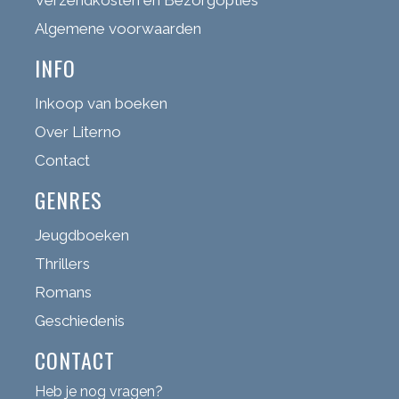
Algemene voorwaarden
INFO
Inkoop van boeken
Over Literno
Contact
GENRES
Jeugdboeken
Thrillers
Romans
Geschiedenis
CONTACT
Heb je nog vragen?