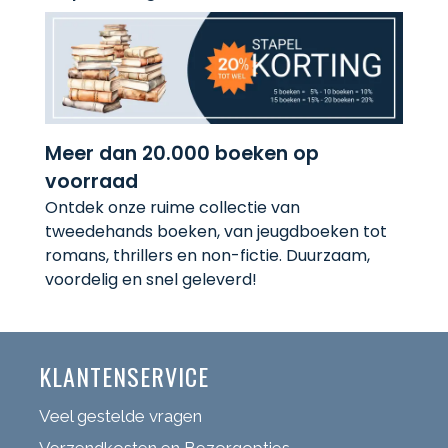
Meer dan 20.000 boeken op
voorraad
Ontdek onze ruime collectie van
tweedehands boeken, van jeugdboeken tot
romans, thrillers en non-fictie. Duurzaam,
voordelig en snel geleverd!
KLANTENSERVICE
Veel gestelde vragen
Verzendkosten en Bezorgopties