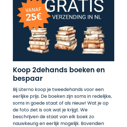
Koop 2dehands boeken en
bespaar
Bij Literno koop je tweedehands voor een
eerlijke prijs. De boeken zijn soms in redelijke,
soms in goede staat of als nieuw! Wat je op
de foto ziet is ook wat je krijgt. We
beschrijven de staat van elk boek zo
nauwkeurig en eerlijk mogelijk. Bovendien