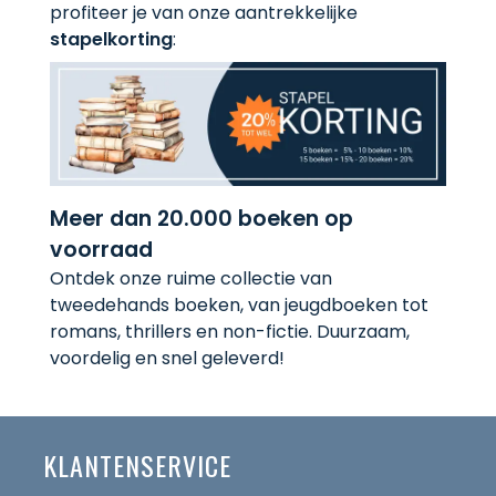
profiteer je van onze aantrekkelijke
stapelkorting
:
Meer dan 20.000 boeken op
voorraad
Ontdek onze ruime collectie van
tweedehands boeken, van jeugdboeken tot
romans, thrillers en non-fictie. Duurzaam,
voordelig en snel geleverd!
KLANTENSERVICE