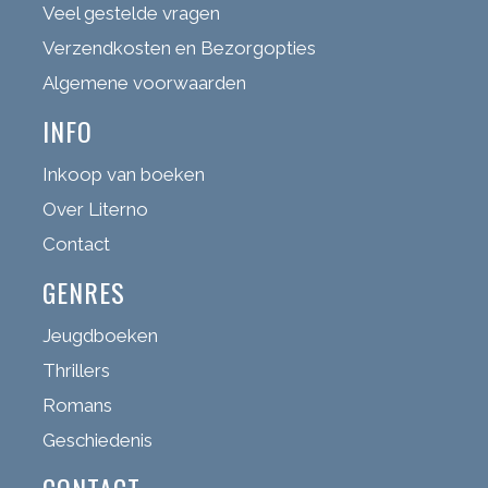
Veel gestelde vragen
Verzendkosten en Bezorgopties
Algemene voorwaarden
INFO
Inkoop van boeken
Over Literno
Contact
GENRES
Jeugdboeken
Thrillers
Romans
Geschiedenis
CONTACT