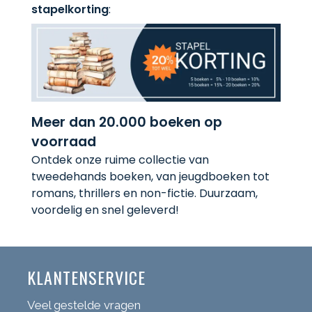
stapelkorting
:
Meer dan 20.000 boeken op
voorraad
Ontdek onze ruime collectie van
tweedehands boeken, van jeugdboeken tot
romans, thrillers en non-fictie. Duurzaam,
voordelig en snel geleverd!
KLANTENSERVICE
Veel gestelde vragen