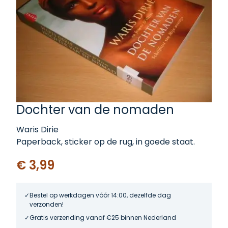
Dochter van de nomaden
Waris Dirie
Paperback, sticker op de rug, in goede staat.
€ 3,99
Bestel op werkdagen vóór 14:00, dezelfde dag
verzonden!
Gratis verzending vanaf €25 binnen Nederland