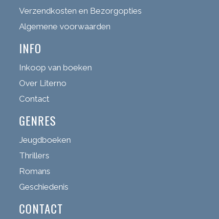
Verzendkosten en Bezorgopties
Algemene voorwaarden
INFO
Inkoop van boeken
Over Literno
Contact
GENRES
Jeugdboeken
Thrillers
Romans
Geschiedenis
CONTACT