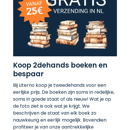
Koop 2dehands boeken en
bespaar
Bij Literno koop je tweedehands voor een
eerlijke prijs. De boeken zijn soms in redelijke,
soms in goede staat of als nieuw! Wat je op
de foto ziet is ook wat je krijgt. We
beschrijven de staat van elk boek zo
nauwkeurig en eerlijk mogelijk. Bovendien
profiteer je van onze aantrekkelijke