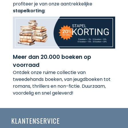
profiteer je van onze aantrekkelijke
stapelkorting
:
Meer dan 20.000 boeken op
voorraad
Ontdek onze ruime collectie van
tweedehands boeken, van jeugdboeken tot
romans, thrillers en non-fictie. Duurzaam,
voordelig en snel geleverd!
KLANTENSERVICE