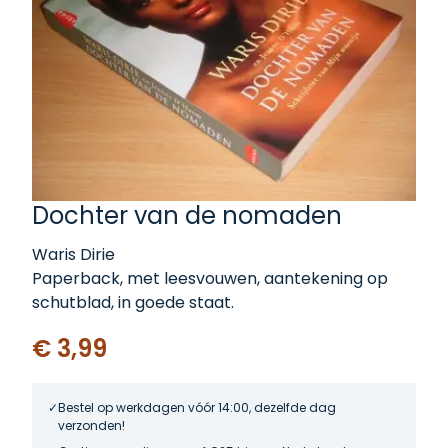
Dochter van de nomaden
Waris Dirie
Paperback, met leesvouwen, aantekening op
schutblad, in goede staat.
€ 3,99
Bestel op werkdagen vóór 14:00, dezelfde dag
verzonden!