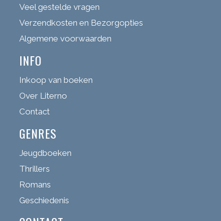
Veel gestelde vragen
Verzendkosten en Bezorgopties
Algemene voorwaarden
INFO
Inkoop van boeken
Over Literno
Contact
GENRES
Jeugdboeken
Thrillers
Romans
Geschiedenis