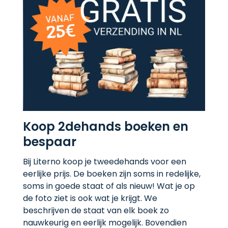
Koop 2dehands boeken en
bespaar
Bij Literno koop je tweedehands voor een
eerlijke prijs. De boeken zijn soms in redelijke,
soms in goede staat of als nieuw! Wat je op
de foto ziet is ook wat je krijgt. We
beschrijven de staat van elk boek zo
nauwkeurig en eerlijk mogelijk. Bovendien