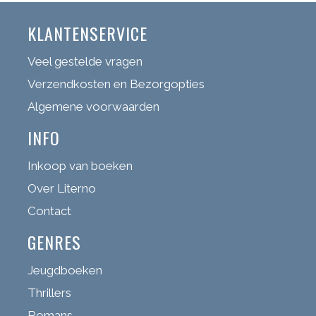
KLANTENSERVICE
Veel gestelde vragen
Verzendkosten en Bezorgopties
Algemene voorwaarden
INFO
Inkoop van boeken
Over Literno
Contact
GENRES
Jeugdboeken
Thrillers
Romans