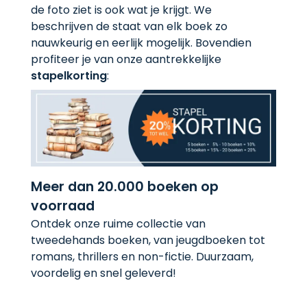
de foto ziet is ook wat je krijgt. We
beschrijven de staat van elk boek zo
nauwkeurig en eerlijk mogelijk. Bovendien
profiteer je van onze aantrekkelijke
stapelkorting
:
Meer dan 20.000 boeken op
voorraad
Ontdek onze ruime collectie van
tweedehands boeken, van jeugdboeken tot
romans, thrillers en non-fictie. Duurzaam,
voordelig en snel geleverd!