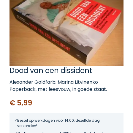
Dood van een dissident
Alexander Goldfarb; Marina Litvinenko
Paperback, met leesvouw, in goede staat.
€ 5,99
Bestel op werkdagen vóór 14:00, dezelfde dag
verzonden!