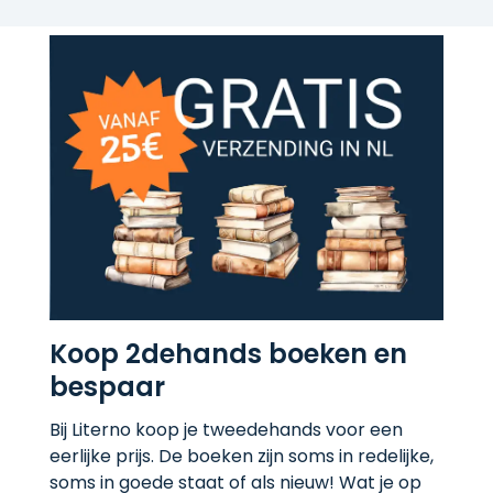
Koop 2dehands boeken en
bespaar
Bij Literno koop je tweedehands voor een
eerlijke prijs. De boeken zijn soms in redelijke,
soms in goede staat of als nieuw! Wat je op