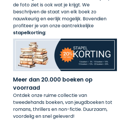
de foto ziet is ook wat je krijgt. We
beschrijven de staat van elk boek zo
nauwkeurig en eerlijk mogelijk. Bovendien
profiteer je van onze aantrekkelijke
stapelkorting
:
Meer dan 20.000 boeken op
voorraad
Ontdek onze ruime collectie van
tweedehands boeken, van jeugdboeken tot
romans, thrillers en non-fictie. Duurzaam,
voordelig en snel geleverd!