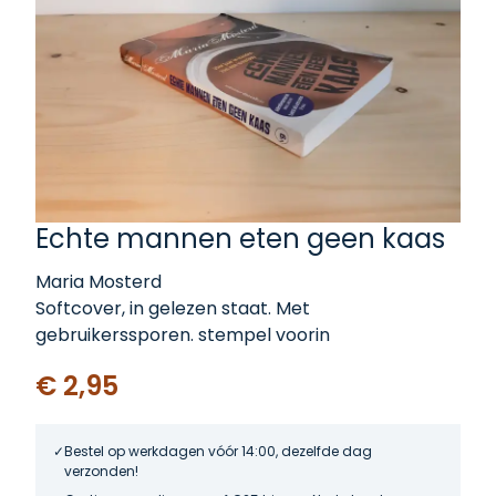
Echte mannen eten geen kaas
Maria Mosterd
Softcover, in gelezen staat. Met
gebruikerssporen. stempel voorin
€ 2,95
Bestel op werkdagen vóór 14:00, dezelfde dag
verzonden!