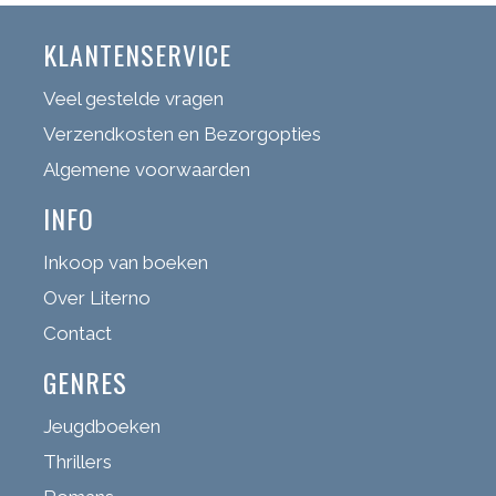
KLANTENSERVICE
Veel gestelde vragen
Verzendkosten en Bezorgopties
Algemene voorwaarden
INFO
Inkoop van boeken
Over Literno
Contact
GENRES
Jeugdboeken
Thrillers