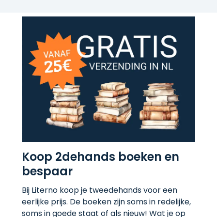
Koop 2dehands boeken en
bespaar
Bij Literno koop je tweedehands voor een
eerlijke prijs. De boeken zijn soms in redelijke,
soms in goede staat of als nieuw! Wat je op