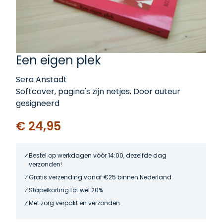
Een eigen plek
Sera Anstadt
Softcover, pagina's zijn netjes. Door auteur
gesigneerd
€ 24,95
Bestel op werkdagen vóór 14:00, dezelfde dag
verzonden!
Gratis verzending vanaf €25 binnen Nederland
Stapelkorting tot wel 20%
Met zorg verpakt en verzonden