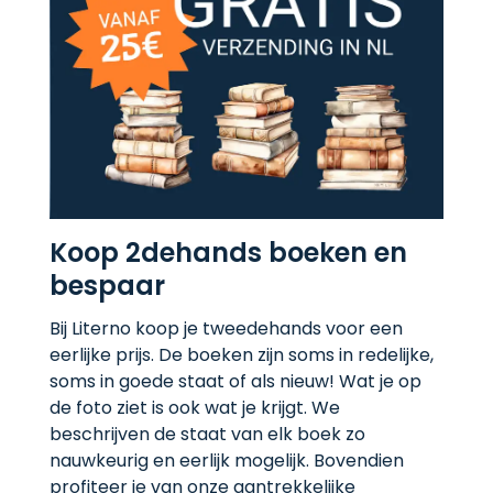
Koop 2dehands boeken en
bespaar
Bij Literno koop je tweedehands voor een
eerlijke prijs. De boeken zijn soms in redelijke,
soms in goede staat of als nieuw! Wat je op
de foto ziet is ook wat je krijgt. We
beschrijven de staat van elk boek zo
nauwkeurig en eerlijk mogelijk. Bovendien
profiteer je van onze aantrekkelijke