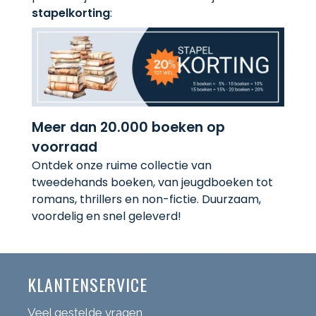
stapelkorting
:
Meer dan 20.000 boeken op
voorraad
Ontdek onze ruime collectie van
tweedehands boeken, van jeugdboeken tot
romans, thrillers en non-fictie. Duurzaam,
voordelig en snel geleverd!
KLANTENSERVICE
Veel gestelde vragen