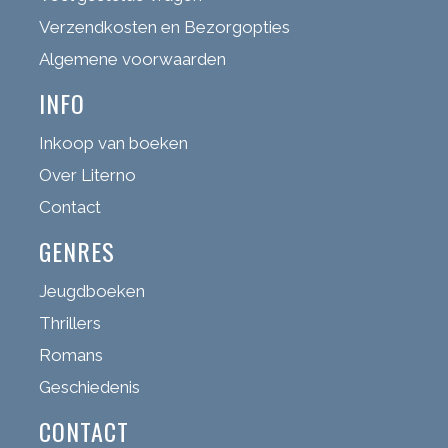
Verzendkosten en Bezorgopties
Algemene voorwaarden
INFO
Inkoop van boeken
Over Literno
Contact
GENRES
Jeugdboeken
Thrillers
Romans
Geschiedenis
CONTACT