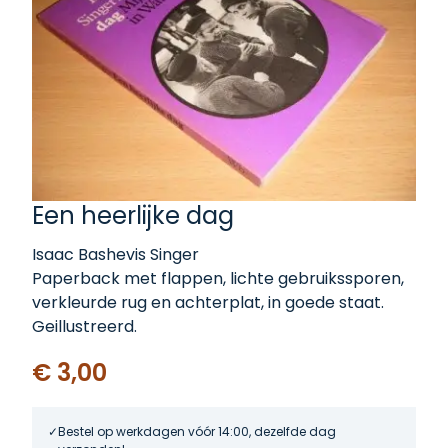
Een heerlijke dag
Isaac Bashevis Singer
Paperback met flappen, lichte gebruikssporen,
verkleurde rug en achterplat, in goede staat.
Geillustreerd.
€ 3,00
Bestel op werkdagen vóór 14:00, dezelfde dag