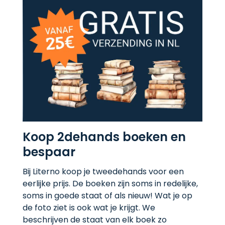
Koop 2dehands boeken en
bespaar
Bij Literno koop je tweedehands voor een
eerlijke prijs. De boeken zijn soms in redelijke,
soms in goede staat of als nieuw! Wat je op
de foto ziet is ook wat je krijgt. We
beschrijven de staat van elk boek zo