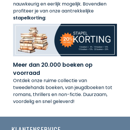
nauwkeurig en eerlijk mogelijk. Bovendien
profiteer je van onze aantrekkelijke
stapelkorting
:
Meer dan 20.000 boeken op
voorraad
Ontdek onze ruime collectie van
tweedehands boeken, van jeugdboeken tot
romans, thrillers en non-fictie. Duurzaam,
voordelig en snel geleverd!
KLANTENSERVICE