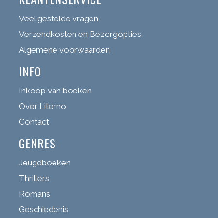
Veel gestelde vragen
Verzendkosten en Bezorgopties
Algemene voorwaarden
INFO
Inkoop van boeken
Over Literno
Contact
GENRES
Jeugdboeken
Thrillers
Romans
Geschiedenis