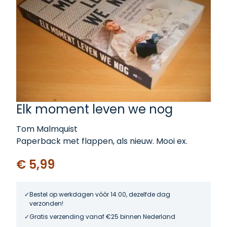
Elk moment leven we nog
Tom Malmquist
Paperback met flappen, als nieuw. Mooi ex.
€ 5,99
Bestel op werkdagen vóór 14:00, dezelfde dag
verzonden!
Gratis verzending vanaf €25 binnen Nederland