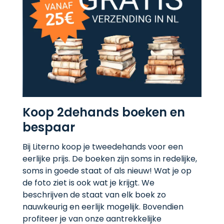
Koop 2dehands boeken en
bespaar
Bij Literno koop je tweedehands voor een
eerlijke prijs. De boeken zijn soms in redelijke,
soms in goede staat of als nieuw! Wat je op
de foto ziet is ook wat je krijgt. We
beschrijven de staat van elk boek zo
nauwkeurig en eerlijk mogelijk. Bovendien
profiteer je van onze aantrekkelijke