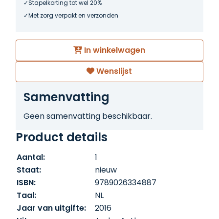
Stapelkorting tot wel 20%
Met zorg verpakt en verzonden
In winkelwagen
Wenslijst
Samenvatting
Geen samenvatting beschikbaar.
Product details
Aantal:
1
Staat:
nieuw
ISBN:
9789026334887
Taal:
NL
Jaar van uitgifte:
2016