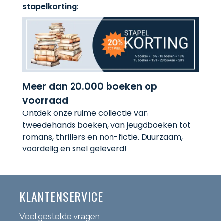
stapelkorting
:
Meer dan 20.000 boeken op
voorraad
Ontdek onze ruime collectie van
tweedehands boeken, van jeugdboeken tot
romans, thrillers en non-fictie. Duurzaam,
voordelig en snel geleverd!
KLANTENSERVICE
Veel gestelde vragen