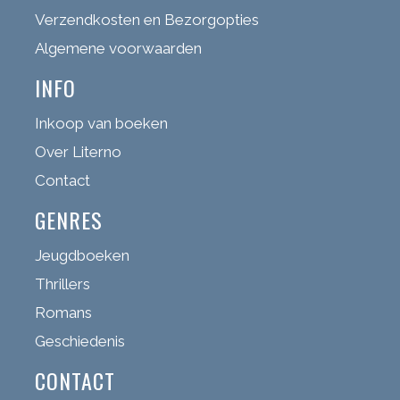
Verzendkosten en Bezorgopties
Algemene voorwaarden
INFO
Inkoop van boeken
Over Literno
Contact
GENRES
Jeugdboeken
Thrillers
Romans
Geschiedenis
CONTACT