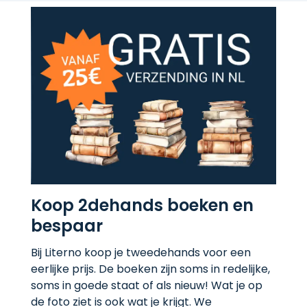
Koop 2dehands boeken en
bespaar
Bij Literno koop je tweedehands voor een
eerlijke prijs. De boeken zijn soms in redelijke,
soms in goede staat of als nieuw! Wat je op
de foto ziet is ook wat je krijgt. We