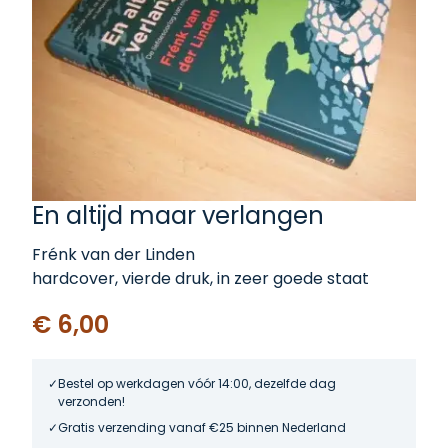
En altijd maar verlangen
Frénk van der Linden
hardcover, vierde druk, in zeer goede staat
€ 6,00
Bestel op werkdagen vóór 14:00, dezelfde dag
verzonden!
Gratis verzending vanaf €25 binnen Nederland