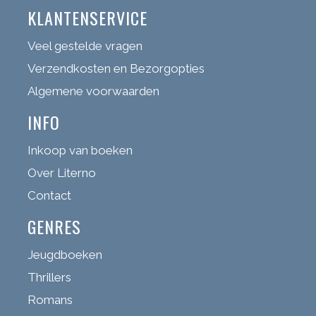
KLANTENSERVICE
Veel gestelde vragen
Verzendkosten en Bezorgopties
Algemene voorwaarden
INFO
Inkoop van boeken
Over Literno
Contact
GENRES
Jeugdboeken
Thrillers
Romans