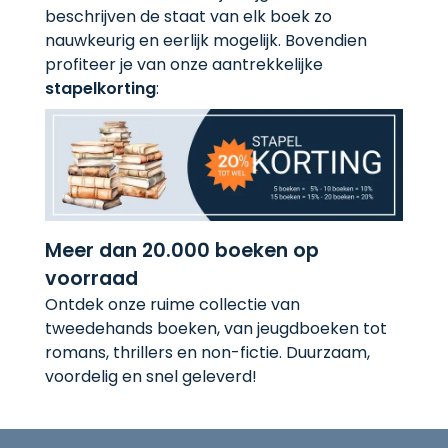
beschrijven de staat van elk boek zo
nauwkeurig en eerlijk mogelijk. Bovendien
profiteer je van onze aantrekkelijke
stapelkorting
:
Meer dan 20.000 boeken op
voorraad
Ontdek onze ruime collectie van
tweedehands boeken, van jeugdboeken tot
romans, thrillers en non-fictie. Duurzaam,
voordelig en snel geleverd!