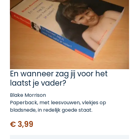
En wanneer zag jij voor het
laatst je vader?
Blake Morrison
Paperback, met leesvouwen, vlekjes op
bladsnede, in redelijk goede staat.
€ 3,99