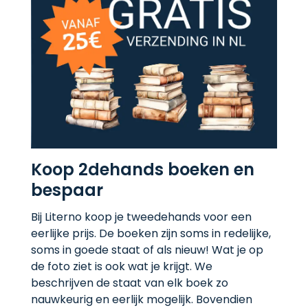
Koop 2dehands boeken en
bespaar
Bij Literno koop je tweedehands voor een
eerlijke prijs. De boeken zijn soms in redelijke,
soms in goede staat of als nieuw! Wat je op
de foto ziet is ook wat je krijgt. We
beschrijven de staat van elk boek zo
nauwkeurig en eerlijk mogelijk. Bovendien