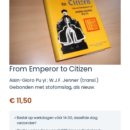
From Emperor to Citizen
Aisin-Gioro Pu yi ; W.J.F. Jenner (transl.)
Gebonden met stofomslag, als nieuw.
€ 11,50
Bestel op werkdagen vóór 14:00, dezelfde dag
verzonden!