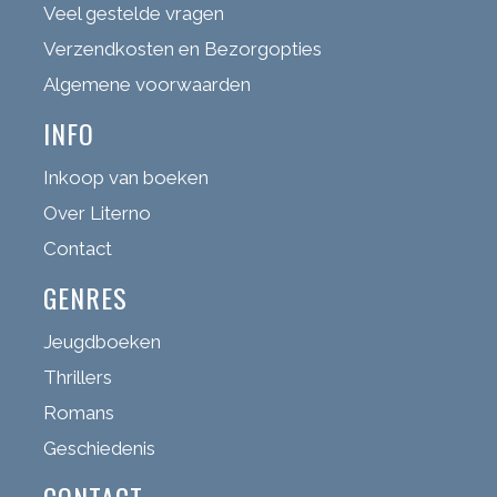
Veel gestelde vragen
Verzendkosten en Bezorgopties
Algemene voorwaarden
INFO
Inkoop van boeken
Over Literno
Contact
GENRES
Jeugdboeken
Thrillers
Romans
Geschiedenis
CONTACT