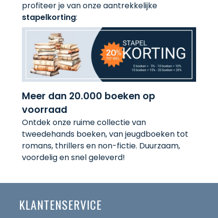
profiteer je van onze aantrekkelijke
stapelkorting
:
Meer dan 20.000 boeken op
voorraad
Ontdek onze ruime collectie van
tweedehands boeken, van jeugdboeken tot
romans, thrillers en non-fictie. Duurzaam,
voordelig en snel geleverd!
KLANTENSERVICE