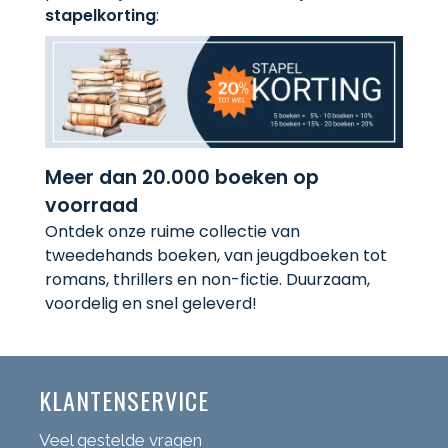
stapelkorting
:
Meer dan 20.000 boeken op
voorraad
Ontdek onze ruime collectie van
tweedehands boeken, van jeugdboeken tot
romans, thrillers en non-fictie. Duurzaam,
voordelig en snel geleverd!
KLANTENSERVICE
Veel gestelde vragen