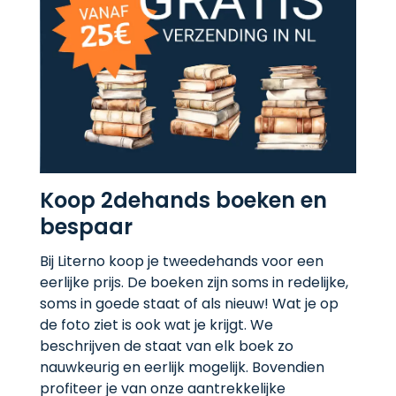
Koop 2dehands boeken en
bespaar
Bij Literno koop je tweedehands voor een
eerlijke prijs. De boeken zijn soms in redelijke,
soms in goede staat of als nieuw! Wat je op
de foto ziet is ook wat je krijgt. We
beschrijven de staat van elk boek zo
nauwkeurig en eerlijk mogelijk. Bovendien
profiteer je van onze aantrekkelijke