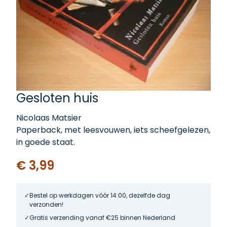
Gesloten huis
Nicolaas Matsier
Paperback, met leesvouwen, iets scheefgelezen,
in goede staat.
€ 3,99
Bestel op werkdagen vóór 14:00, dezelfde dag
verzonden!
Gratis verzending vanaf €25 binnen Nederland