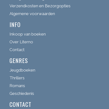
Verzendkosten en Bezorgopties
Algemene voorwaarden
INFO
Inkoop van boeken
Over Literno
Contact
GENRES
Jeugdboeken
Thrillers
Romans
Geschiedenis
CONTACT