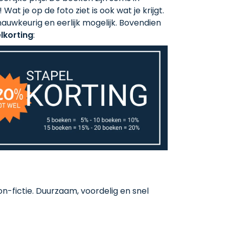
 Wat je op de foto ziet is ook wat je krijgt.
auwkeurig en eerlijk mogelijk. Bovendien
lkorting
:
-fictie. Duurzaam, voordelig en snel