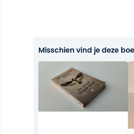
Misschien vind je deze boe