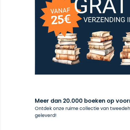
Meer dan 20.000 boeken op voo
Ontdek onze ruime collectie van tweedeha
geleverd!