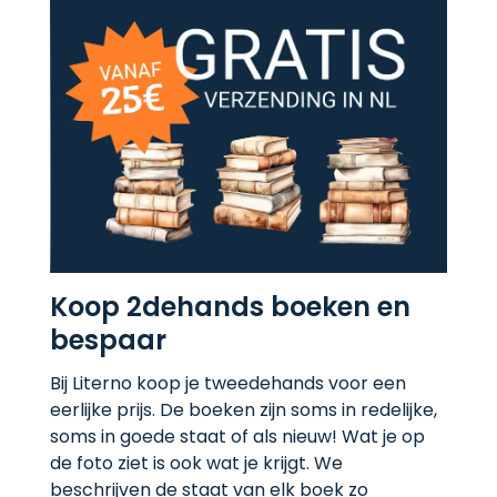
Koop 2dehands boeken en
bespaar
Bij Literno koop je tweedehands voor een
eerlijke prijs. De boeken zijn soms in redelijke,
soms in goede staat of als nieuw! Wat je op
de foto ziet is ook wat je krijgt. We
beschrijven de staat van elk boek zo