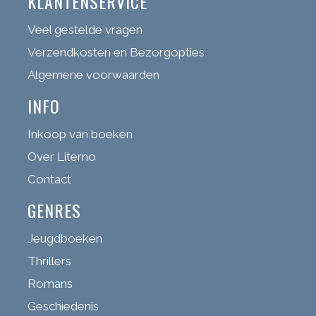
KLANTENSERVICE
Veel gestelde vragen
Verzendkosten en Bezorgopties
Algemene voorwaarden
INFO
Inkoop van boeken
Over Literno
Contact
GENRES
Jeugdboeken
Thrillers
Romans
Geschiedenis