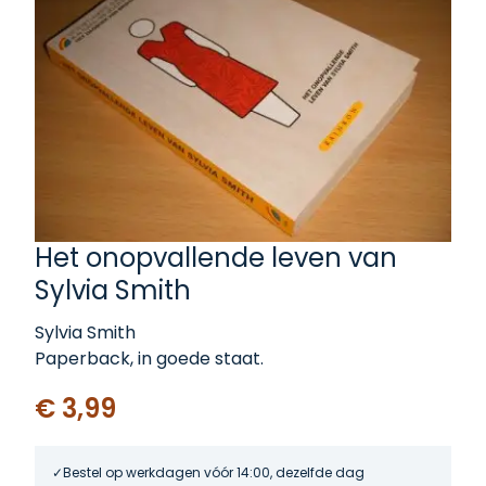
Het onopvallende leven van
Sylvia Smith
Sylvia Smith
Paperback, in goede staat.
€ 3,99
Bestel op werkdagen vóór 14:00, dezelfde dag