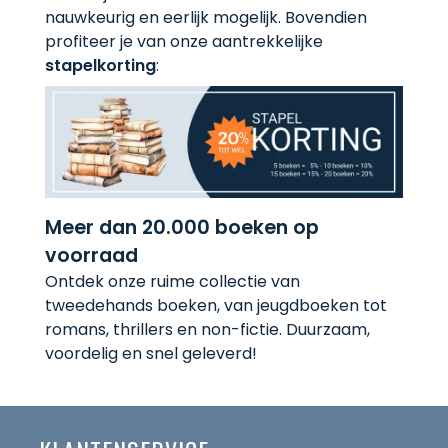
nauwkeurig en eerlijk mogelijk. Bovendien
profiteer je van onze aantrekkelijke
stapelkorting
:
Meer dan 20.000 boeken op
voorraad
Ontdek onze ruime collectie van
tweedehands boeken, van jeugdboeken tot
romans, thrillers en non-fictie. Duurzaam,
voordelig en snel geleverd!