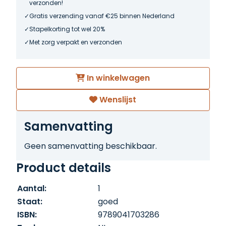
verzonden!
Gratis verzending vanaf €25 binnen Nederland
Stapelkorting tot wel 20%
Met zorg verpakt en verzonden
In winkelwagen
Wenslijst
Samenvatting
Geen samenvatting beschikbaar.
Product details
Aantal:
1
Staat:
goed
ISBN:
9789041703286