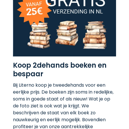
Koop 2dehands boeken en
bespaar
Bij Literno koop je tweedehands voor een
eerlijke prijs. De boeken zijn soms in redelijke,
soms in goede staat of als nieuw! Wat je op
de foto ziet is ook wat je krijgt. We
beschrijven de staat van elk boek zo
nauwkeurig en eerlijk mogelijk. Bovendien
profiteer je van onze aantrekkelijke