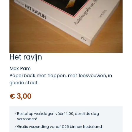
Het ravijn
Max Pam
Paperback met flappen, met leesvouwen, in
goede staat.
€ 3,00
Bestel op werkdagen vóór 14:00, dezelfde dag
verzonden!
Gratis verzending vanaf €25 binnen Nederland