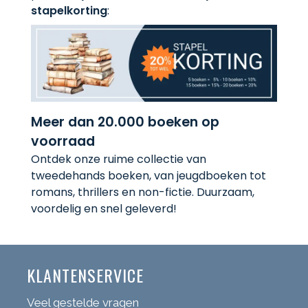
stapelkorting
:
Meer dan 20.000 boeken op
voorraad
Ontdek onze ruime collectie van
tweedehands boeken, van jeugdboeken tot
romans, thrillers en non-fictie. Duurzaam,
voordelig en snel geleverd!
KLANTENSERVICE
Veel gestelde vragen