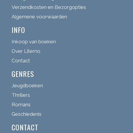
Verzendkosten en Bezorgopties
Algemene voorwaarden
INFO
Inkoop van boeken
Over Literno
Contact
GENRES
Jeugdboeken
Thrillers
Romans
Geschiedenis
CONTACT