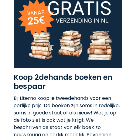
Koop 2dehands boeken en
bespaar
Bij Literno koop je tweedehands voor een
eerlijke prijs. De boeken zijn soms in redelijke,
soms in goede staat of als nieuw! Wat je op
de foto ziet is ook wat je krijgt. We
beschrijven de staat van elk boek zo
nauwkeurig en eerlijk mogelijk. Bovendien