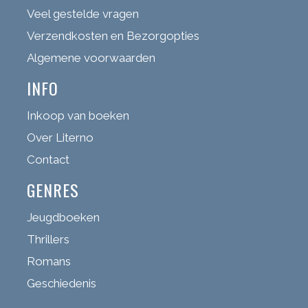
Veel gestelde vragen
Verzendkosten en Bezorgopties
Algemene voorwaarden
INFO
Inkoop van boeken
Over Literno
Contact
GENRES
Jeugdboeken
Thrillers
Romans
Geschiedenis