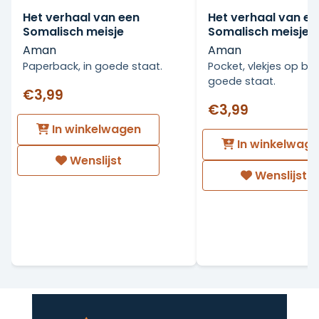
Het verhaal van een
Het verhaal van ee
Somalisch meisje
Somalisch meisje
Aman
Aman
Paperback, in goede staat.
Pocket, vlekjes op bl
goede staat.
€3,99
€3,99
In winkelwagen
In winkelwag
Wenslijst
Wenslijst