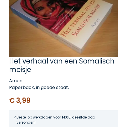
Het verhaal van een Somalisch
meisje
Aman
Paperback, in goede staat.
€ 3,99
Bestel op werkdagen vóór 14:00, dezelfde dag
verzonden!