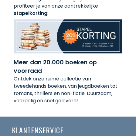
profiteer je van onze aantrekkelijke
stapelkorting
:
Meer dan 20.000 boeken op
voorraad
Ontdek onze ruime collectie van
tweedehands boeken, van jeugdboeken tot
romans, thrillers en non-fictie. Duurzaam,
voordelig en snel geleverd!
KLANTENSERVICE