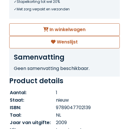
Stapelkorting tot wel 20%
Met zorg verpakt en verzonden
In winkelwagen
Wenslijst
Samenvatting
Geen samenvatting beschikbaar.
Product details
Aantal:
1
Staat:
nieuw
ISBN:
9789047702139
Taal:
NL
Jaar van uitgifte:
2009