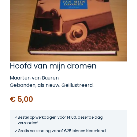
Hoofd van mijn dromen
Maarten van Buuren
Gebonden, als nieuw. Geillustreerd.
€ 5,00
Bestel op werkdagen vóór 14:00, dezelfde dag
verzonden!
Gratis verzending vanaf €25 binnen Nederland