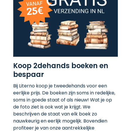
Koop 2dehands boeken en
bespaar
Bij Literno koop je tweedehands voor een
eerlijke prijs. De boeken zijn soms in redelijke,
soms in goede staat of als nieuw! Wat je op
de foto ziet is ook wat je krijgt. We
beschrijven de staat van elk boek zo
nauwkeurig en eerlijk mogelijk. Bovendien
profiteer je van onze aantrekkelijke