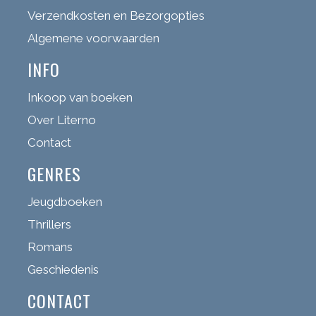
Verzendkosten en Bezorgopties
Algemene voorwaarden
INFO
Inkoop van boeken
Over Literno
Contact
GENRES
Jeugdboeken
Thrillers
Romans
Geschiedenis
CONTACT