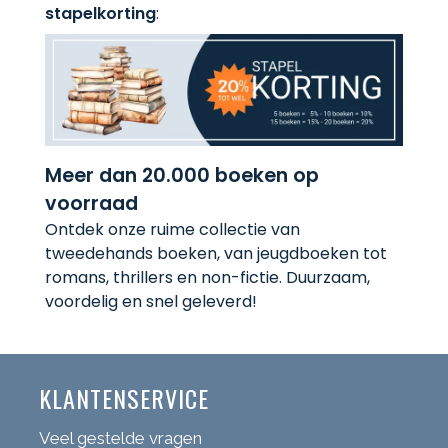
stapelkorting
:
Meer dan 20.000 boeken op
voorraad
Ontdek onze ruime collectie van
tweedehands boeken, van jeugdboeken tot
romans, thrillers en non-fictie. Duurzaam,
voordelig en snel geleverd!
KLANTENSERVICE
Veel gestelde vragen