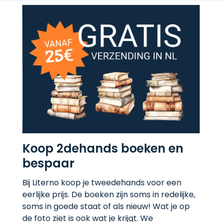
Koop 2dehands boeken en
bespaar
Bij Literno koop je tweedehands voor een
eerlijke prijs. De boeken zijn soms in redelijke,
soms in goede staat of als nieuw! Wat je op
de foto ziet is ook wat je krijgt. We