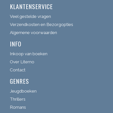
KLANTENSERVICE
Veel gestelde vragen
Verzendkosten en Bezorgopties
Algemene voorwaarden
INFO
Inkoop van boeken
Over Literno
Contact
GENRES
Jeugdboeken
Thrillers
Romans