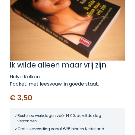
Ik wilde alleen maar vrij zijn
Hulya Kalkan
Pocket, met leesvouw, in goede staat.
€ 3,50
Bestel op werkdagen vóór 14:00, dezelfde dag
verzonden!
Gratis verzending vanaf €25 binnen Nederland