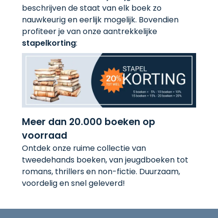
beschrijven de staat van elk boek zo
nauwkeurig en eerlijk mogelijk. Bovendien
profiteer je van onze aantrekkelijke
stapelkorting
:
Meer dan 20.000 boeken op
voorraad
Ontdek onze ruime collectie van
tweedehands boeken, van jeugdboeken tot
romans, thrillers en non-fictie. Duurzaam,
voordelig en snel geleverd!