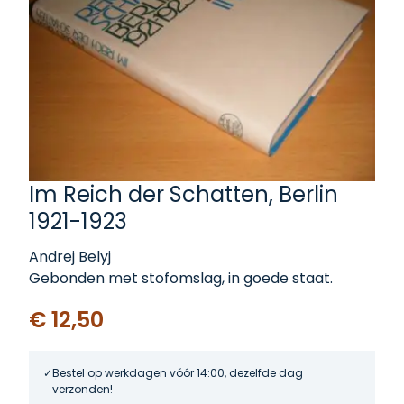
Im Reich der Schatten, Berlin
1921-1923
Andrej Belyj
Gebonden met stofomslag, in goede staat.
€ 12,50
Bestel op werkdagen vóór 14:00, dezelfde dag
verzonden!