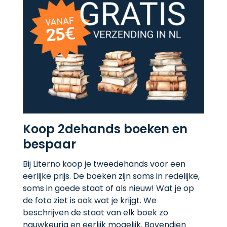
Koop 2dehands boeken en
bespaar
Bij Literno koop je tweedehands voor een
eerlijke prijs. De boeken zijn soms in redelijke,
soms in goede staat of als nieuw! Wat je op
de foto ziet is ook wat je krijgt. We
beschrijven de staat van elk boek zo
nauwkeurig en eerlijk mogelijk. Bovendien