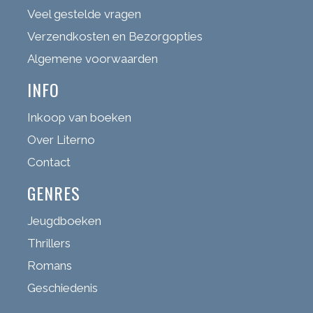
Veel gestelde vragen
Verzendkosten en Bezorgopties
Algemene voorwaarden
INFO
Inkoop van boeken
Over Literno
Contact
GENRES
Jeugdboeken
Thrillers
Romans
Geschiedenis