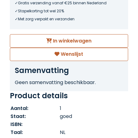
Gratis verzending vanaf €25 binnen Nederland
Stapelkorting tot wel 20%
Met zorg verpakt en verzonden
In winkelwagen
Wenslijst
Samenvatting
Geen samenvatting beschikbaar.
Product details
Aantal:
1
Staat:
goed
ISBN:
Taal:
NL