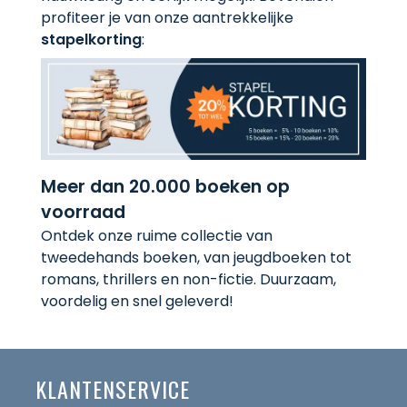
profiteer je van onze aantrekkelijke
stapelkorting
:
Meer dan 20.000 boeken op
voorraad
Ontdek onze ruime collectie van
tweedehands boeken, van jeugdboeken tot
romans, thrillers en non-fictie. Duurzaam,
voordelig en snel geleverd!
KLANTENSERVICE