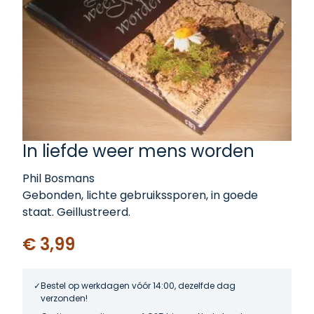
In liefde weer mens worden
Phil Bosmans
Gebonden, lichte gebruikssporen, in goede
staat. Geillustreerd.
€ 3,99
Bestel op werkdagen vóór 14:00, dezelfde dag
verzonden!