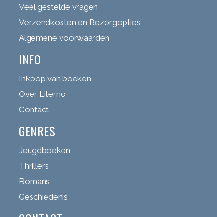
Veel gestelde vragen
Verzendkosten en Bezorgopties
Algemene voorwaarden
INFO
Inkoop van boeken
Over Literno
Contact
GENRES
Jeugdboeken
Thrillers
Romans
Geschiedenis