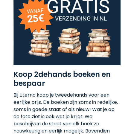
Koop 2dehands boeken en
bespaar
Bij Literno koop je tweedehands voor een
eerlijke prijs. De boeken zijn soms in redelijke,
soms in goede staat of als nieuw! Wat je op
de foto ziet is ook wat je krijgt. We
beschrijven de staat van elk boek zo
nauwkeurig en eerlijk mogelijk. Bovendien