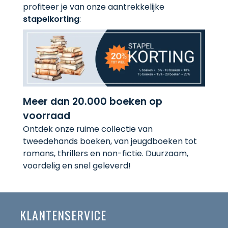
profiteer je van onze aantrekkelijke
stapelkorting
:
Meer dan 20.000 boeken op
voorraad
Ontdek onze ruime collectie van
tweedehands boeken, van jeugdboeken tot
romans, thrillers en non-fictie. Duurzaam,
voordelig en snel geleverd!
KLANTENSERVICE