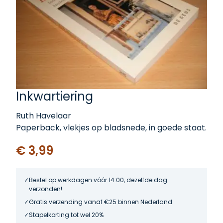
Inkwartiering
Ruth Havelaar
Paperback, vlekjes op bladsnede, in goede staat.
€ 3,99
Bestel op werkdagen vóór 14:00, dezelfde dag
verzonden!
Gratis verzending vanaf €25 binnen Nederland
Stapelkorting tot wel 20%