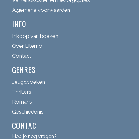
Algemene voorwaarden
INFO
Inkoop van boeken
Over Literno
Contact
GENRES
Jeugdboeken
Thrillers
Romans
Geschiedenis
CONTACT
Heb je nog vragen?