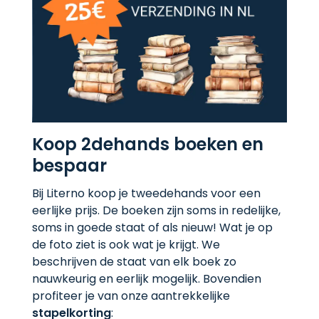
Koop 2dehands boeken en
bespaar
Bij Literno koop je tweedehands voor een
eerlijke prijs. De boeken zijn soms in redelijke,
soms in goede staat of als nieuw! Wat je op
de foto ziet is ook wat je krijgt. We
beschrijven de staat van elk boek zo
nauwkeurig en eerlijk mogelijk. Bovendien
profiteer je van onze aantrekkelijke
stapelkorting
: