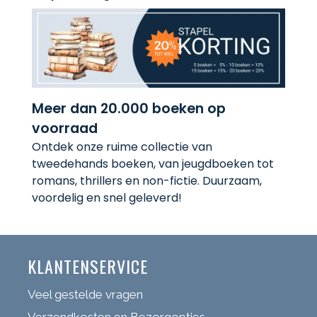
Meer dan 20.000 boeken op
voorraad
Ontdek onze ruime collectie van
tweedehands boeken, van jeugdboeken tot
romans, thrillers en non-fictie. Duurzaam,
voordelig en snel geleverd!
KLANTENSERVICE
Veel gestelde vragen
Verzendkosten en Bezorgopties