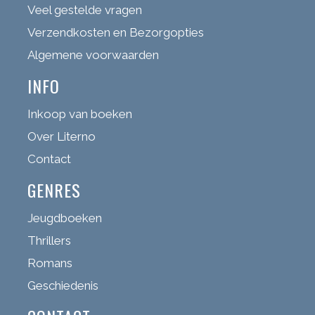
Veel gestelde vragen
Verzendkosten en Bezorgopties
Algemene voorwaarden
INFO
Inkoop van boeken
Over Literno
Contact
GENRES
Jeugdboeken
Thrillers
Romans
Geschiedenis