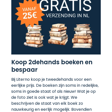
Koop 2dehands boeken en
bespaar
Bij Literno koop je tweedehands voor een
eerlijke prijs. De boeken zijn soms in redelijke,
soms in goede staat of als nieuw! Wat je op
de foto ziet is ook wat je krijgt. We
beschrijven de staat van elk boek zo
nauwkeurig en eerlijk mogelijk. Bovendien