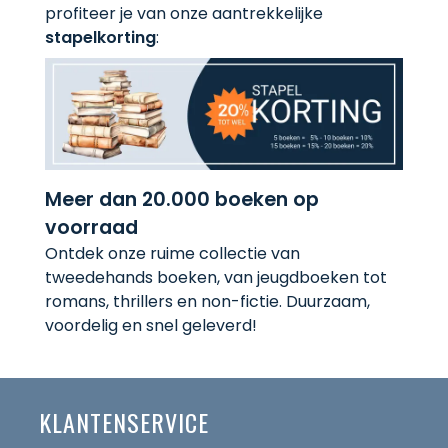
profiteer je van onze aantrekkelijke
stapelkorting
:
Meer dan 20.000 boeken op
voorraad
Ontdek onze ruime collectie van
tweedehands boeken, van jeugdboeken tot
romans, thrillers en non-fictie. Duurzaam,
voordelig en snel geleverd!
KLANTENSERVICE