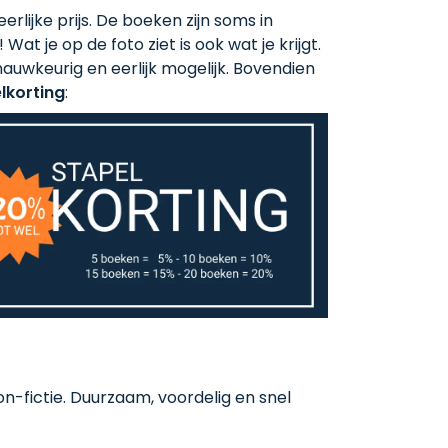
rlijke prijs. De boeken zijn soms in
 Wat je op de foto ziet is ook wat je krijgt.
auwkeurig en eerlijk mogelijk. Bovendien
lkorting
:
-fictie. Duurzaam, voordelig en snel