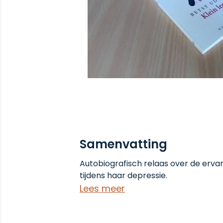
Samenvatting
Autobiografisch relaas over de ervar
tijdens haar depressie.
Lees meer