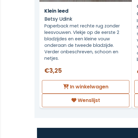
Klein leed
Betsy Udink
Paperback met rechte rug zonder
leesvouwen. Vlekje op de eerste 2
bladzijdes en een kleine vouw
onderaan de tweede bladzijde.
Verder onbeschreven, schoon en
netjes.
€3,25
In winkelwagen
Wenslijst