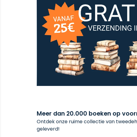
Meer dan 20.000 boeken op voo
Ontdek onze ruime collectie van tweedeha
geleverd!