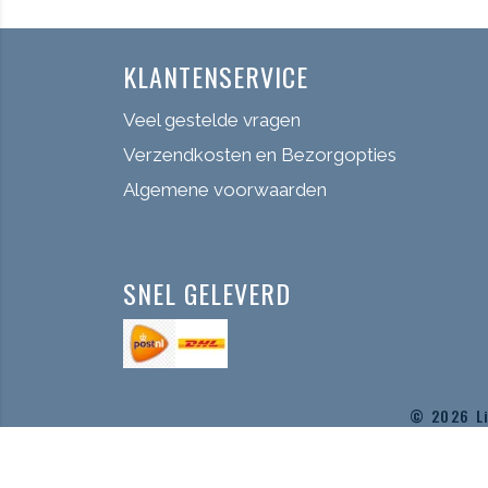
KLANTENSERVICE
Veel gestelde vragen
Verzendkosten en Bezorgopties
Algemene voorwaarden
SNEL GELEVERD
© 2026
L