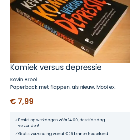
Komiek versus depressie
Kevin Breel
Paperback met flappen, als nieuw. Mooi ex.
€ 7,99
Bestel op werkdagen vóór 14:00, dezelfde dag
verzonden!
Gratis verzending vanaf €25 binnen Nederland