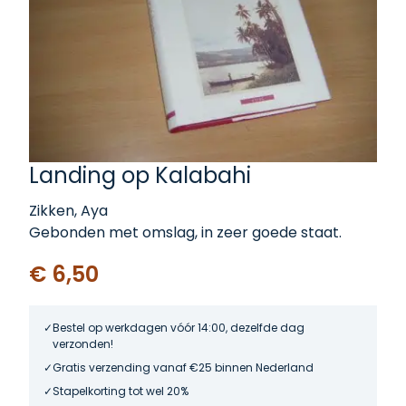
Landing op Kalabahi
Zikken, Aya
Gebonden met omslag, in zeer goede staat.
€ 6,50
Bestel op werkdagen vóór 14:00, dezelfde dag
verzonden!
Gratis verzending vanaf €25 binnen Nederland
Stapelkorting tot wel 20%