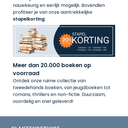
nauwkeurig en eerlijk mogelijk. Bovendien
profiteer je van onze aantrekkelijke
stapelkorting
:
Meer dan 20.000 boeken op
voorraad
Ontdek onze ruime collectie van
tweedehands boeken, van jeugdboeken tot
romans, thrillers en non-fictie. Duurzaam,
voordelig en snel geleverd!