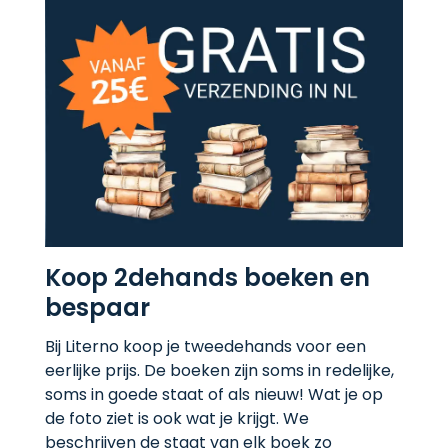
Koop 2dehands boeken en
bespaar
Bij Literno koop je tweedehands voor een
eerlijke prijs. De boeken zijn soms in redelijke,
soms in goede staat of als nieuw! Wat je op
de foto ziet is ook wat je krijgt. We
beschrijven de staat van elk boek zo