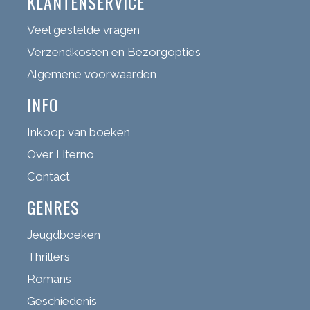
KLANTENSERVICE
Veel gestelde vragen
Verzendkosten en Bezorgopties
Algemene voorwaarden
INFO
Inkoop van boeken
Over Literno
Contact
GENRES
Jeugdboeken
Thrillers
Romans
Geschiedenis